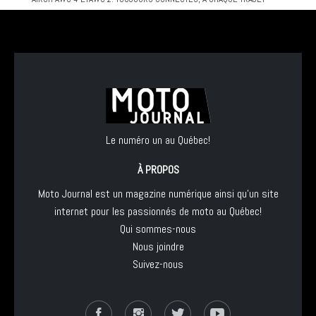
Le numéro un au Québec!
À PROPOS
Moto Journal est un magazine numérique ainsi qu'un site
internet pour les passionnés de moto au Québec!
Qui sommes-nous
Nous joindre
Suivez-nous