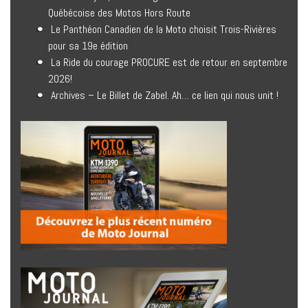
Québécoise des Motos Hors Route
Le Panthéon Canadien de la Moto choisit Trois-Rivières
pour sa 19e édition
La Ride du courage PROCURE est de retour en septembre
2026!
Archives – Le Billet de Zabel. Ah… ce lien qui nous unit !