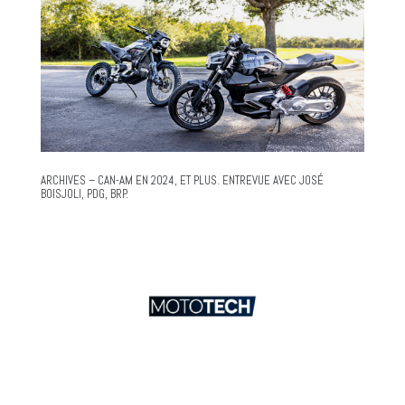
ARCHIVES – CAN-AM EN 2024, ET PLUS. ENTREVUE AVEC JOSÉ
BOISJOLI, PDG, BRP.