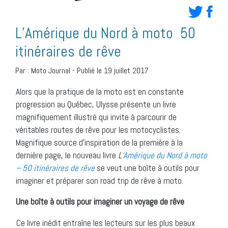
L’Amérique du Nord à moto  50
itinéraires de rêve
Par :
Moto Journal
-
Publié le 19 juillet 2017
Alors que la pratique de la moto est en constante
progression au Québec, Ulysse présente un livre
magnifiquement illustré qui invite à parcourir de
véritables routes de rêve pour les motocyclistes.
Magnifique source d’inspiration de la première à la
dernière page, le nouveau livre
L
‘Amérique du Nord à moto
– 50 itinéraires de rêve
se veut une boîte à outils pour
imaginer et préparer son road trip de rêve à moto.
Une boîte à outils pour imaginer un voyage de rêve
Ce livre inédit entraîne les lecteurs sur les plus beaux