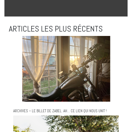
ARTICLES LES PLUS RÉCENTS
ARCHIVES – LE BILLET DE ZABEL. AH… CE LIEN QUI NOUS UNIT !