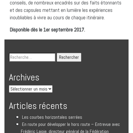
conseils, de nombreux encadrés sur des faits étonnants
et des capsules mettant en lumière les expériences
inoubliables à vivre au cours de chaque itinéraire.
Disponible dès le 1er septembre 2017.
Archives
Articles récents
Les courbes horizontales serrées
En route pour développer le hors route – Entrevue avec
Frédéric Lajoie, directeur général de la Fédération