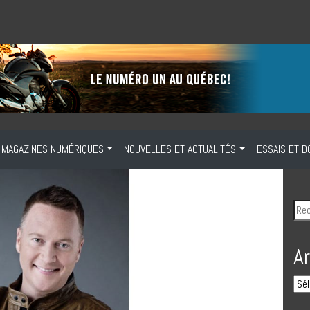
MAGAZINES NUMÉRIQUES
NOUVELLES ET ACTUALITÉS
ESSAIS ET D
A