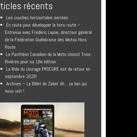
rticles récents
Les courbes horizontales serrées
En route pour développer le hors route –
Entrevue avec Frédéric Lajoie, directeur général
de la Fédération Québécoise des Motos Hors
Route
Le Panthéon Canadien de la Moto choisit Trois-
Rivières pour sa 19e édition
La Ride du courage PROCURE est de retour en
septembre 2026!
Archives – Le Billet de Zabel. Ah… ce lien qui
nous unit !