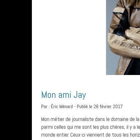
Mon ami Jay
Par :
Éric Ménard
-
Publié le 28 février 2017
Mon métier de journaliste dans le domaine de l
parmi celles qui me sont les plus chères, il y a
monde entier. Ceux-ci viennent de tous les horiz