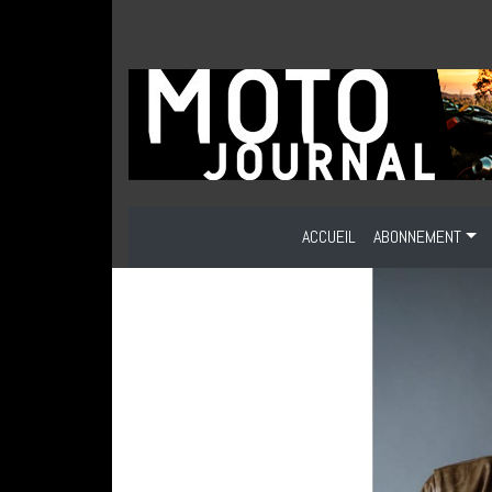
ACCUEIL
ABONNEMENT