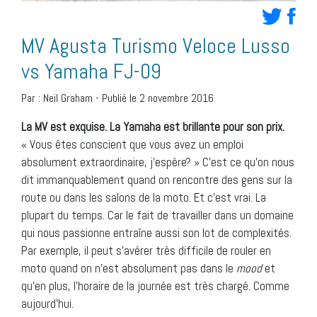
MV Agusta Turismo Veloce Lusso
vs Yamaha FJ-09
Par :
Neil Graham
-
Publié le 2 novembre 2016
La MV est exquise. La Yamaha est brillante pour son prix.
« Vous êtes conscient que vous avez un emploi
absolument extraordinaire, j’espère? » C’est ce qu’on nous
dit immanquablement quand on rencontre des gens sur la
route ou dans les salons de la moto. Et c’est vrai. La
plupart du temps. Car le fait de travailler dans un domaine
qui nous passionne entraîne aussi son lot de complexités.
Par exemple, il peut s’avérer très difficile de rouler en
moto quand on n’est absolument pas dans le
mood
et
qu’en plus, l’horaire de la journée est très chargé. Comme
aujourd’hui.