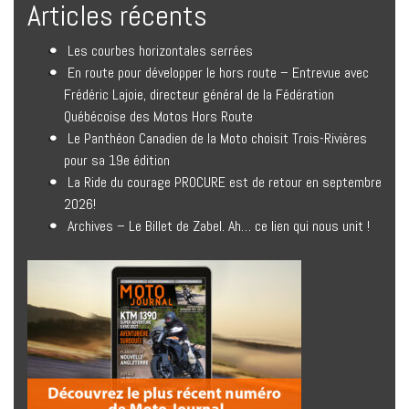
Articles récents
Les courbes horizontales serrées
En route pour développer le hors route – Entrevue avec
Frédéric Lajoie, directeur général de la Fédération
Québécoise des Motos Hors Route
Le Panthéon Canadien de la Moto choisit Trois-Rivières
pour sa 19e édition
La Ride du courage PROCURE est de retour en septembre
2026!
Archives – Le Billet de Zabel. Ah… ce lien qui nous unit !