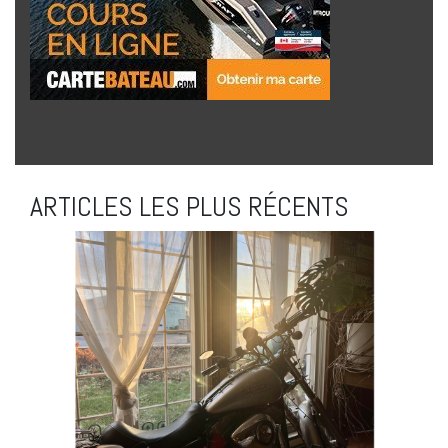
ARTICLES LES PLUS RÉCENTS