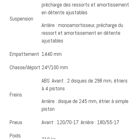
précharge des ressorts et amortissement
en détente ajustables
Suspension
Arrière : monoamortisseur, précharge du
ressort et amortissement en détente
ajustables
Empattement
1440 mm
Chasse/déport
24º/100 mm
ABS. Avant : 2 disques de 298 mm, étriers
à 4 pistons
Freins
Arrière : disque de 245 mm, étrier à simple
piston
Pneus
Avant : 120/70-17. Arrière : 180/55-17
Poids