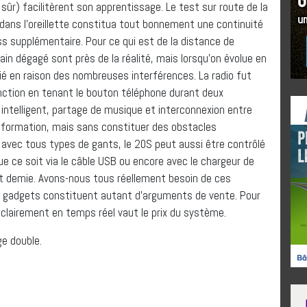
 sûr) facilitèrent son apprentissage. Le test sur route de la
s dans l’oreillette constitua tout bonnement une continuité
 supplémentaire. Pour ce qui est de la distance de
ain dégagé sont près de la réalité, mais lorsqu’on évolue en
tié en raison des nombreuses interférences. La radio fut
fonction en tenant le bouton téléphone durant deux
intelligent, partage de musique et interconnexion entre
formation, mais sans constituer des obstacles
 avec tous types de gants, le 20S peut aussi être contrôlé
 ce soit via le câble USB ou encore avec le chargeur de
et demie. Avons-nous tous réellement besoin de ces
 gadgets constituent autant d’arguments de vente. Pour
 clairement en temps réel vaut le prix du système.
e double.