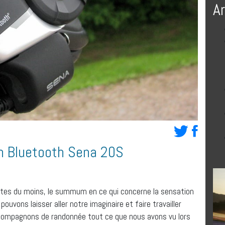
A
 Bluetooth Sena 20S
stes du moins, le summum en ce qui concerne la sensation
uvons laisser aller notre imaginaire et faire travailler
compagnons de randonnée tout ce que nous avons vu lors