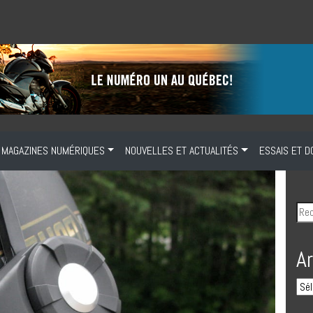
MAGAZINES NUMÉRIQUES
NOUVELLES ET ACTUALITÉS
ESSAIS ET D
A