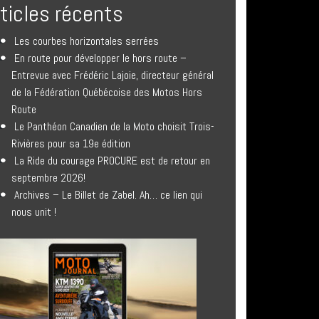
rticles récents
Les courbes horizontales serrées
En route pour développer le hors route –
Entrevue avec Frédéric Lajoie, directeur général
de la Fédération Québécoise des Motos Hors
Route
Le Panthéon Canadien de la Moto choisit Trois-
Rivières pour sa 19e édition
La Ride du courage PROCURE est de retour en
septembre 2026!
Archives – Le Billet de Zabel. Ah… ce lien qui
nous unit !