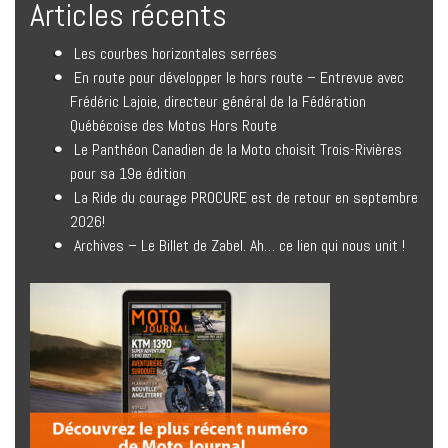
Articles récents
Les courbes horizontales serrées
En route pour développer le hors route – Entrevue avec
Frédéric Lajoie, directeur général de la Fédération
Québécoise des Motos Hors Route
Le Panthéon Canadien de la Moto choisit Trois-Rivières
pour sa 19e édition
La Ride du courage PROCURE est de retour en septembre
2026!
Archives – Le Billet de Zabel. Ah… ce lien qui nous unit !