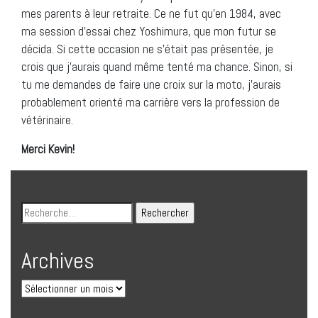
mes parents à leur retraite. Ce ne fut qu’en 1984, avec
ma session d’essai chez Yoshimura, que mon futur se
décida. Si cette occasion ne s’était pas présentée, je
crois que j’aurais quand même tenté ma chance. Sinon, si
tu me demandes de faire une croix sur la moto, j’aurais
probablement orienté ma carrière vers la profession de
vétérinaire.
Merci Kevin!
Archives