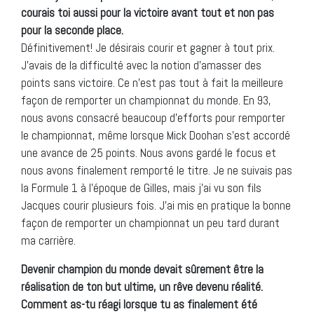
courais toi aussi pour la victoire avant tout et non pas
pour la seconde place.
Définitivement! Je désirais courir et gagner à tout prix.
J’avais de la difficulté avec la notion d’amasser des
points sans victoire. Ce n’est pas tout à fait la meilleure
façon de remporter un championnat du monde. En 93,
nous avons consacré beaucoup d’efforts pour remporter
le championnat, même lorsque Mick Doohan s’est accordé
une avance de 25 points. Nous avons gardé le focus et
nous avons finalement remporté le titre. Je ne suivais pas
la Formule 1 à l’époque de Gilles, mais j’ai vu son fils
Jacques courir plusieurs fois. J’ai mis en pratique la bonne
façon de remporter un championnat un peu tard durant
ma carrière.
Devenir champion du monde devait sûrement être la
réalisation de ton but ultime, un rêve devenu réalité.
Comment as-tu réagi lorsque tu as finalement été