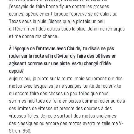
j’essayais de faire bonne figure contre les grosses
écuries, spécialement lorsque l’épreuve se déroulait au
Texas sous la pluie. Disons que je pilotais un peu
différemment des autres sous la pluie. John me remarqua
et me donna ma chance.
À l’époque de l’entrevue avec Claude, tu disais ne pas
rouler sur la route afin d’éviter d’y faire des bêtises en
agissant comme sur une piste. As-tu changé d’idée
depuis?
Aujourd’hui, je pilote sur la route, mais seulement sur des
motos avec lesquelles je ne suis pas tenté de rouler vite
ou encore faire des choses un peu folles que nous
sommes habitués de faire en pistes comme rouler au-delà
des limites de vitesse et prendre des courbes à des
vitesses folles. Je roule surtout des motos anciennes,
des classiques ou encore des motos aventure telle ma V-
Strom 650.