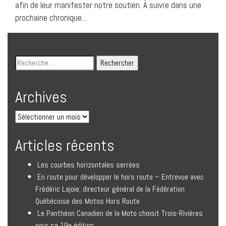
afin de leur manifester notre soutien. À suivre dans une
prochaine chronique…
Archives
Articles récents
Les courbes horizontales serrées
En route pour développer le hors route – Entrevue avec
Frédéric Lajoie, directeur général de la Fédération
Québécoise des Motos Hors Route
Le Panthéon Canadien de la Moto choisit Trois-Rivières
pour sa 19e édition