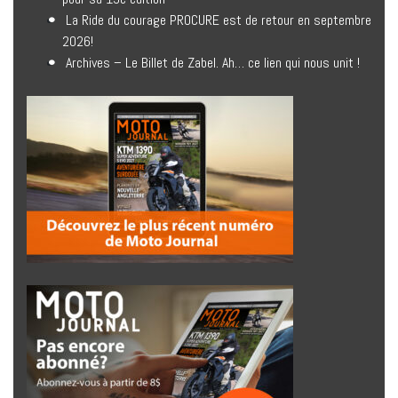
La Ride du courage PROCURE est de retour en septembre
2026!
Archives – Le Billet de Zabel. Ah… ce lien qui nous unit !