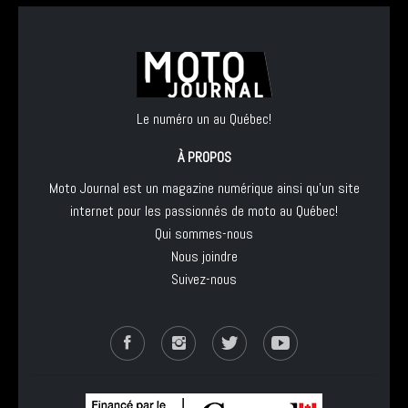
Le numéro un au Québec!
À PROPOS
Moto Journal est un magazine numérique ainsi qu'un site
internet pour les passionnés de moto au Québec!
Qui sommes-nous
Nous joindre
Suivez-nous