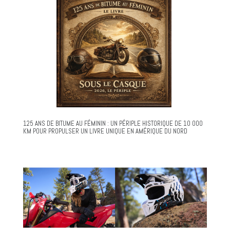
125 ANS DE BITUME AU FÉMININ : UN PÉRIPLE HISTORIQUE DE 10 000
KM POUR PROPULSER UN LIVRE UNIQUE EN AMÉRIQUE DU NORD