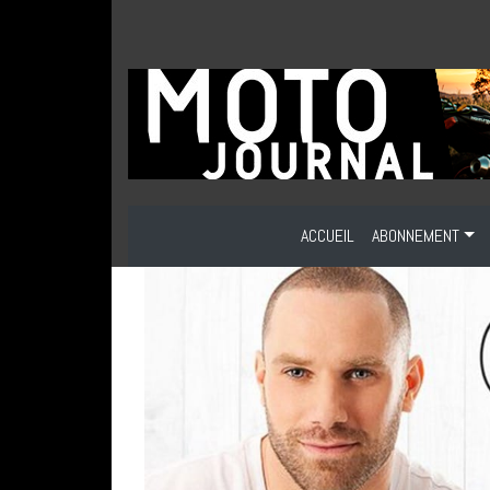
ACCUEIL
ABONNEMENT