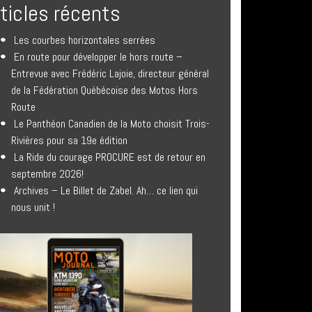
rticles récents
Les courbes horizontales serrées
En route pour développer le hors route –
Entrevue avec Frédéric Lajoie, directeur général
de la Fédération Québécoise des Motos Hors
Route
Le Panthéon Canadien de la Moto choisit Trois-
Rivières pour sa 19e édition
La Ride du courage PROCURE est de retour en
septembre 2026!
Archives – Le Billet de Zabel. Ah… ce lien qui
nous unit !