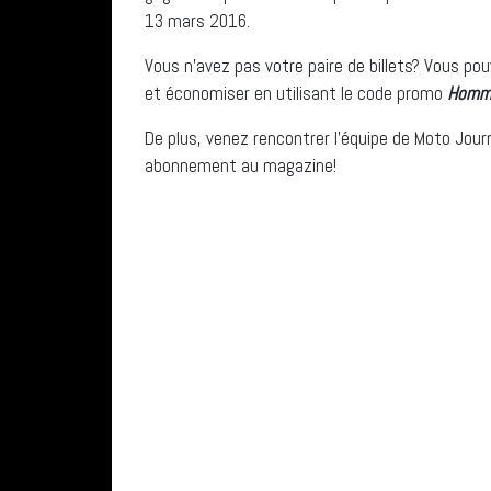
13 mars 2016.
Vous n’avez pas votre paire de billets? Vous po
et économiser en utilisant le code promo
Homm
De plus, venez rencontrer l’équipe de Moto Jour
abonnement au magazine!