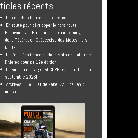
rticles récents
Les courbes horizontales serrées
En route pour développer le hors route –
Entrevue avec Frédéric Lajoie, directeur général
de la Fédération Québécoise des Motos Hors
Route
Le Panthéon Canadien de la Moto choisit Trois-
Rivières pour sa 19e édition
La Ride du courage PROCURE est de retour en
septembre 2026!
Archives – Le Billet de Zabel. Ah… ce lien qui
nous unit !