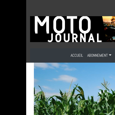
ACCUEIL
ABONNEMENT