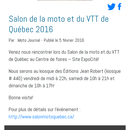
Salon de la moto et du VTT de
Québec 2016
Par :
Moto Journal
-
Publié le 5 février 2016
Venez nous rencontrer lors du Salon de la moto et du VTT
de Québec au Centre de foires – Site ExpoCité!
Nous serons au kiosque des Éditions Jean Robert (kiosque
# 440) vendredi de midi à 22h, samedi de 10h à 21h et
dimanche de 10h à 17h!
Bonne visite!
Pour plus de détails sur l’événement :
http://www.salonmotoquebec.ca/