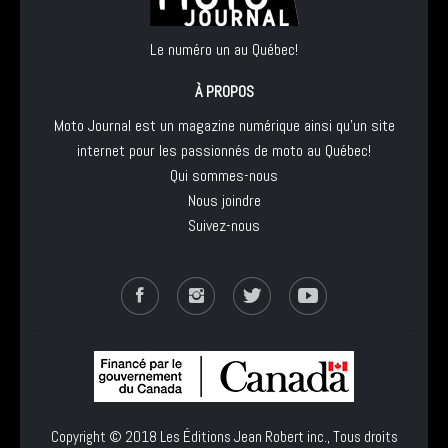
Le numéro un au Québec!
À PROPOS
Moto Journal est un magazine numérique ainsi qu'un site
internet pour les passionnés de moto au Québec!
Qui sommes-nous
Nous joindre
Suivez-nous
Copyright © 2018
Les Éditions Jean Robert inc.
, Tous droits