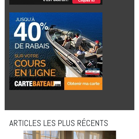
ARTICLES LES PLUS RÉCENTS