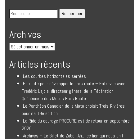
Archives
Articles récents
Les courbes horizontales serrées
En route pour développer le hors route – Entrevue avec
Frédéric Lajoie, directeur général de la Fédération
Québécoise des Motos Hors Route
Le Panthéon Canadien de la Moto choisit Trois-Rivières
pour sa 19e édition
La Ride du courage PROCURE est de retour en septembre
2026!
Archives – Le Billet de Zabel. Ah… ce lien qui nous unit !