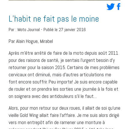
L’habit ne fait pas le moine
Par :
Moto Journal
-
Publié le 27 janvier 2016
Par Alain Hogue, Mirabel
Après m’être arrêté de faire de la moto depuis août 2011
pour des raisons de santé, je sentais l’urgent besoin d’y
retourner pour la saison 2015. Certains de mes problèmes
cervicaux ont diminué, mais d’autres articulations me
font encore souffrir. Peu importe! Je suis encore capable
de rouler et on prendra les sorties une journée à la fois et
on soignera avec des antidouleurs s’il le faut…
Alors, pour mon retour sur deux roues, il allait de soi qu’une
vieille Gold Wing allait faire l’affaire. Je me suis alors dirigé
vers mon entrepôt afin de ramener une monture à