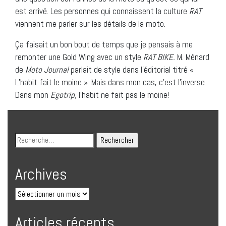
est arrivé. Les personnes qui connaissent la culture
RAT
viennent me parler sur les détails de la moto.
Ça faisait un bon bout de temps que je pensais à me
remonter une Gold Wing avec un style
RAT BIKE.
M. Ménard
de
Moto Journal
parlait de style dans l’éditorial titré «
L’habit fait le moine ». Mais dans mon cas, c’est l’inverse.
Dans mon
Egotrip,
l’habit ne fait pas le moine!
Archives
Articles récents