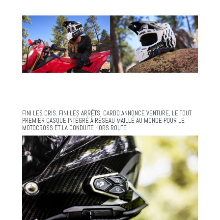
FINI LES CRIS. FINI LES ARRÊTS. CARDO ANNONCE VENTURE, LE TOUT
PREMIER CASQUE INTÉGRÉ À RÉSEAU MAILLÉ AU MONDE POUR LE
MOTOCROSS ET LA CONDUITE HORS ROUTE