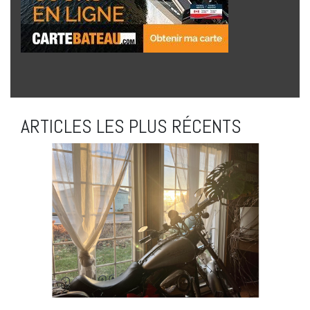
ARTICLES LES PLUS RÉCENTS