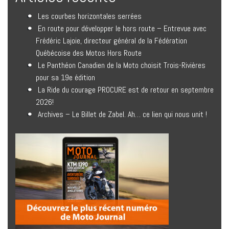
Les courbes horizontales serrées
En route pour développer le hors route – Entrevue avec
Frédéric Lajoie, directeur général de la Fédération
Québécoise des Motos Hors Route
Le Panthéon Canadien de la Moto choisit Trois-Rivières
pour sa 19e édition
La Ride du courage PROCURE est de retour en septembre
2026!
Archives – Le Billet de Zabel. Ah… ce lien qui nous unit !