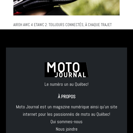
AIROH AWC 4 ETAWC 2: TOUJOURS CONNECTÉS, À CHAQUE TRAJET
Le numéro un au Québec!
À PROPOS
Moto Journal est un magazine numérique ainsi qu'un site
internet pour les passionnés de moto au Québec!
Qui sommes-nous
Nous joindre