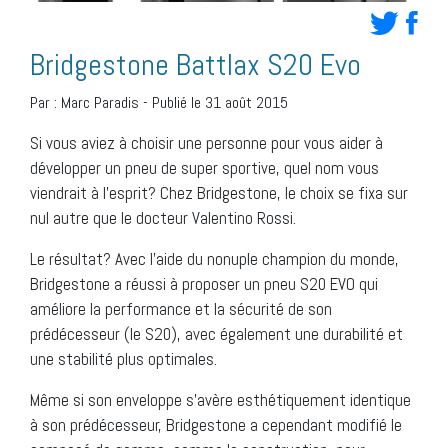
Bridgestone Battlax S20 Evo
Par :
Marc Paradis
-
Publié le 31 août 2015
Si vous aviez à choisir une personne pour vous aider à
développer un pneu de super sportive, quel nom vous
viendrait à l’esprit? Chez Bridgestone, le choix se fixa sur
nul autre que le docteur Valentino Rossi.
Le résultat? Avec l’aide du nonuple champion du monde,
Bridgestone a réussi à proposer un pneu S20 EVO qui
améliore la performance et la sécurité de son
prédécesseur (le S20), avec également une durabilité et
une stabilité plus optimales.
Même si son enveloppe s’avère esthétiquement identique
à son prédécesseur, Bridgestone a cependant modifié le