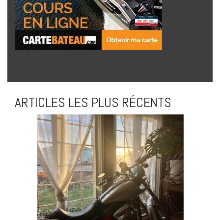
ARTICLES LES PLUS RÉCENTS