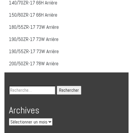
140/70ZR-17 66H Arrière
150/60ZR-17 66H Arrière
180/55ZR-17 73W Arrière
190/50ZR-17 73W Arrière
190/55ZR-17 73W Arrière
200/50ZR-17 78W Arrière
Archives