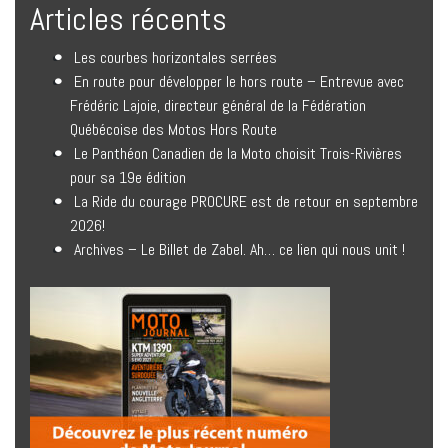
Articles récents
Les courbes horizontales serrées
En route pour développer le hors route – Entrevue avec
Frédéric Lajoie, directeur général de la Fédération
Québécoise des Motos Hors Route
Le Panthéon Canadien de la Moto choisit Trois-Rivières
pour sa 19e édition
La Ride du courage PROCURE est de retour en septembre
2026!
Archives – Le Billet de Zabel. Ah… ce lien qui nous unit !