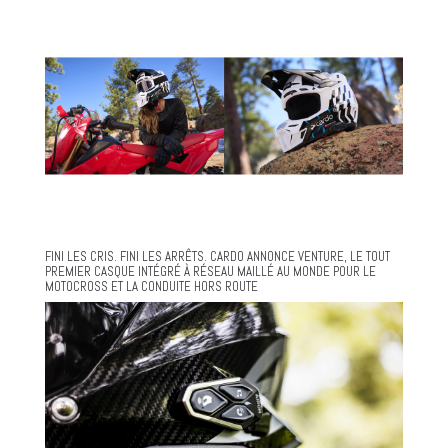
FINI LES CRIS. FINI LES ARRÊTS. CARDO ANNONCE VENTURE, LE TOUT
PREMIER CASQUE INTÉGRÉ À RÉSEAU MAILLÉ AU MONDE POUR LE
MOTOCROSS ET LA CONDUITE HORS ROUTE