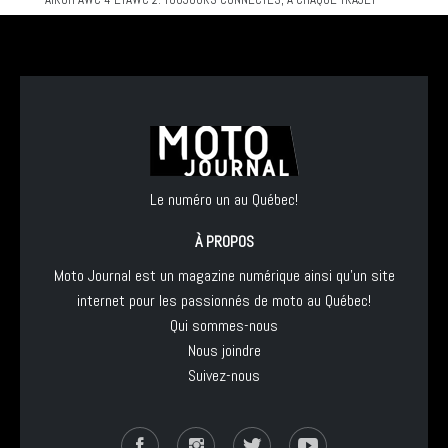
Le numéro un au Québec!
À PROPOS
Moto Journal est un magazine numérique ainsi qu'un site
internet pour les passionnés de moto au Québec!
Qui sommes-nous
Nous joindre
Suivez-nous