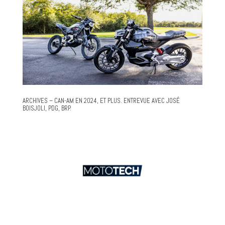
ARCHIVES – CAN-AM EN 2024, ET PLUS. ENTREVUE AVEC JOSÉ
BOISJOLI, PDG, BRP.