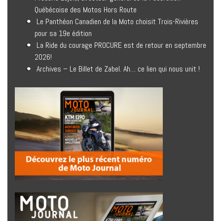
Québécoise des Motos Hors Route
Le Panthéon Canadien de la Moto choisit Trois-Rivières
pour sa 19e édition
La Ride du courage PROCURE est de retour en septembre
2026!
Archives – Le Billet de Zabel. Ah… ce lien qui nous unit !