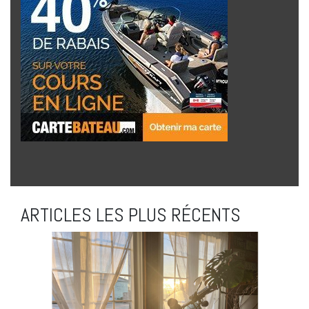
ARTICLES LES PLUS RÉCENTS