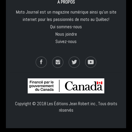
À PROPOS
Moto Journal est un magazine numérique ainsi qu'un site
internet pour les passionnés de moto au Québec!
Qui sommes-nous
Nous joindre
Suivez-nous
Copyright © 2018
Les Éditions Jean Robert inc.
, Tous droits
réservés