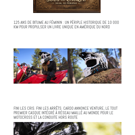
125 ANS DE BITUME AU FÉMININ : UN PÉRIPLE HISTORIQUE DE 10 000
KM POUR PROPULSER UN LIVRE UNIQUE EN AMÉRIQUE DU NORD
FINI LES CRIS. FINI LES ARRÊTS. CARDO ANNONCE VENTURE, LE TOUT
PREMIER CASQUE INTÉGRÉ À RÉSEAU MAILLÉ AU MONDE POUR LE
MOTOCROSS ET LA CONDUITE HORS ROUTE