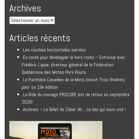
Archives
Articles récents
Les courbes horizontales serrées
En route pour développer le hors route – Entrevue avec
Frédéric Lajoie, directeur général de la Fédération
Québécoise des Motos Hors Route
Le Panthéon Canadien de la Moto choisit Trois-Rivières
pour sa 19e édition
La Ride du courage PROCURE est de retour en septembre
2026!
Archives – Le Billet de Zabel. Ah… ce lien qui nous unit !