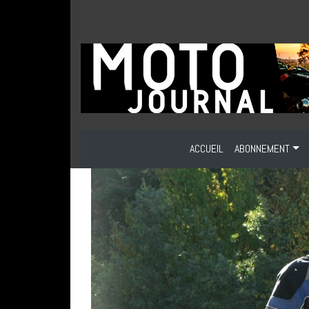
ACCUEIL
ABONNEMENT