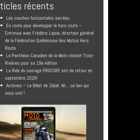
rticles récents
Les courbes horizontales serrées
En route pour développer le hors route –
Entrevue avec Frédéric Lajoie, directeur général
de la Fédération Québécoise des Motos Hors
Route
Le Panthéon Canadien de la Moto choisit Trois-
Rivières pour sa 19e édition
La Ride du courage PROCURE est de retour en
septembre 2026!
Archives – Le Billet de Zabel. Ah… ce lien qui
nous unit !