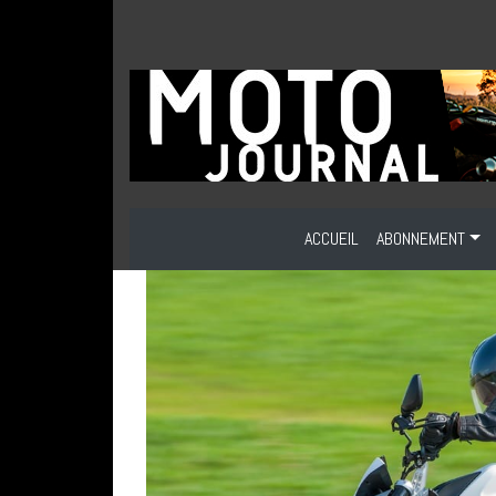
ACCUEIL
ABONNEMENT