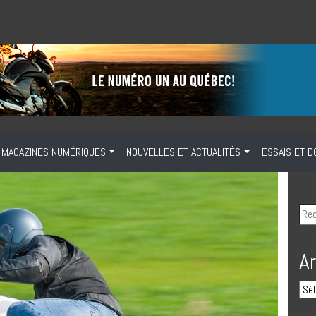
MAGAZINES NUMÉRIQUES
NOUVELLES ET ACTUALITÉS
ESSAIS ET D
A