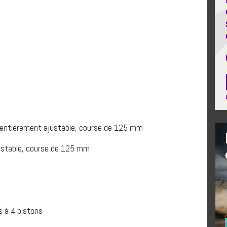
 entièrement ajustable, course de 125 mm
justable, course de 125 mm
s à 4 pistons