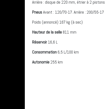
Arrière : disque de 220 mm, étrier à 2 pistons
Pneus
Avant : 120/70-17. Arrière : 200/55-17
Poids (annoncé) 167 kg (à sec)
Hauteur de la selle
811 mm
Réservoir
16,6 L
Consommation
6,5 L/100 km
Autonomie
255 km