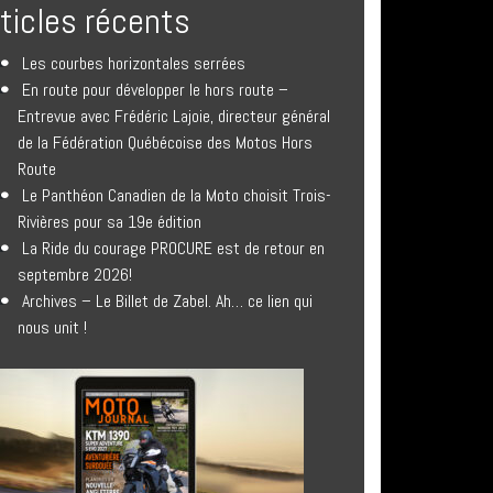
rticles récents
Les courbes horizontales serrées
En route pour développer le hors route –
Entrevue avec Frédéric Lajoie, directeur général
de la Fédération Québécoise des Motos Hors
Route
Le Panthéon Canadien de la Moto choisit Trois-
Rivières pour sa 19e édition
La Ride du courage PROCURE est de retour en
septembre 2026!
Archives – Le Billet de Zabel. Ah… ce lien qui
nous unit !