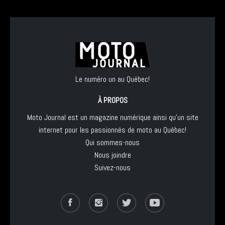
Le numéro un au Québec!
À PROPOS
Moto Journal est un magazine numérique ainsi qu'un site
internet pour les passionnés de moto au Québec!
Qui sommes-nous
Nous joindre
Suivez-nous