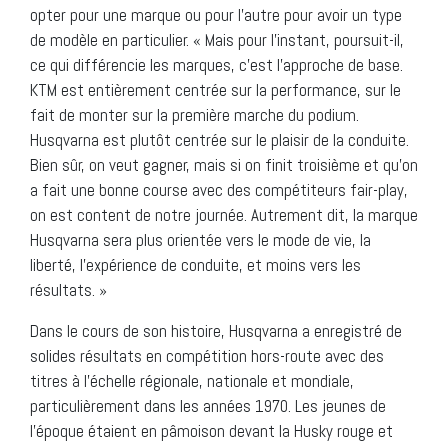
opter pour une marque ou pour l’autre pour avoir un type
de modèle en particulier. « Mais pour l’instant, poursuit-il,
ce qui différencie les marques, c’est l’approche de base.
KTM est entièrement centrée sur la performance, sur le
fait de monter sur la première marche du podium.
Husqvarna est plutôt centrée sur le plaisir de la conduite.
Bien sûr, on veut gagner, mais si on finit troisième et qu’on
a fait une bonne course avec des compétiteurs fair-play,
on est content de notre journée. Autrement dit, la marque
Husqvarna sera plus orientée vers le mode de vie, la
liberté, l’expérience de conduite, et moins vers les
résultats. »
Dans le cours de son histoire, Husqvarna a enregistré de
solides résultats en compétition hors-route avec des
titres à l’échelle régionale, nationale et mondiale,
particulièrement dans les années 1970. Les jeunes de
l’époque étaient en pâmoison devant la Husky rouge et