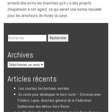
entend dire entre les branches qu’il y a des projets
d’expansion à cet égard, ce qui serait une bonne nouvelle
pour les amateurs de Husky du pays.
Archives
Articles récents
Les courbes horizontales serrées
En route pour développer le hors route – Entrevue avec
Frédéric Lajoie, directeur général de la Fédération
Québécoise des Motos Hors Route