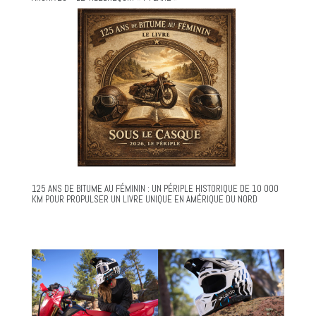
125 ANS DE BITUME AU FÉMININ : UN PÉRIPLE HISTORIQUE DE 10 000
KM POUR PROPULSER UN LIVRE UNIQUE EN AMÉRIQUE DU NORD