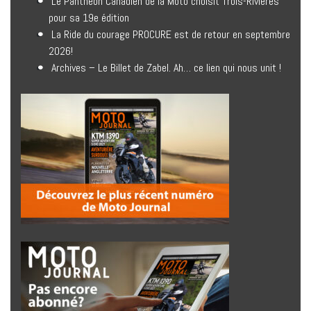
Le Panthéon Canadien de la Moto choisit Trois-Rivières
pour sa 19e édition
La Ride du courage PROCURE est de retour en septembre
2026!
Archives – Le Billet de Zabel. Ah… ce lien qui nous unit !