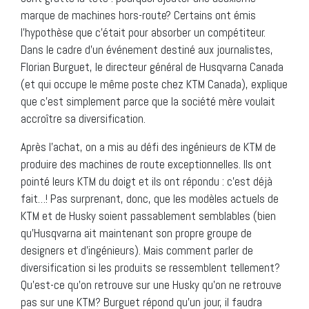
marque de machines hors-route? Certains ont émis
l’hypothèse que c’était pour absorber un compétiteur.
Dans le cadre d’un événement destiné aux journalistes,
Florian Burguet, le directeur général de Husqvarna Canada
(et qui occupe le même poste chez KTM Canada), explique
que c’est simplement parce que la société mère voulait
accroître sa diversification.
Après l’achat, on a mis au défi des ingénieurs de KTM de
produire des machines de route exceptionnelles. Ils ont
pointé leurs KTM du doigt et ils ont répondu : c’est déjà
fait…! Pas surprenant, donc, que les modèles actuels de
KTM et de Husky soient passablement semblables (bien
qu’Husqvarna ait maintenant son propre groupe de
designers et d’ingénieurs). Mais comment parler de
diversification si les produits se ressemblent tellement?
Qu’est-ce qu’on retrouve sur une Husky qu’on ne retrouve
pas sur une KTM? Burguet répond qu’un jour, il faudra