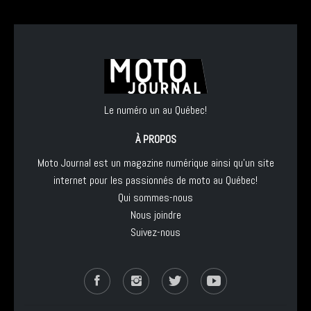
Le numéro un au Québec!
À PROPOS
Moto Journal est un magazine numérique ainsi qu'un site
internet pour les passionnés de moto au Québec!
Qui sommes-nous
Nous joindre
Suivez-nous