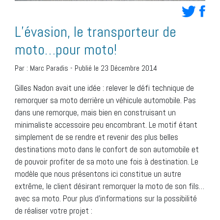
L’évasion, le transporteur de
moto…pour moto!
Par :
Marc Paradis
-
Publié le 23 Décembre 2014
Gilles Nadon avait une idée : relever le défi technique de
remorquer sa moto derrière un véhicule automobile. Pas
dans une remorque, mais bien en construisant un
minimaliste accessoire peu encombrant. Le motif étant
simplement de se rendre et revenir des plus belles
destinations moto dans le confort de son automobile et
de pouvoir profiter de sa moto une fois à destination. Le
modèle que nous présentons ici constitue un autre
extrême, le client désirant remorquer la moto de son fils…
avec sa moto. Pour plus d’informations sur la possibilité
de réaliser votre projet :