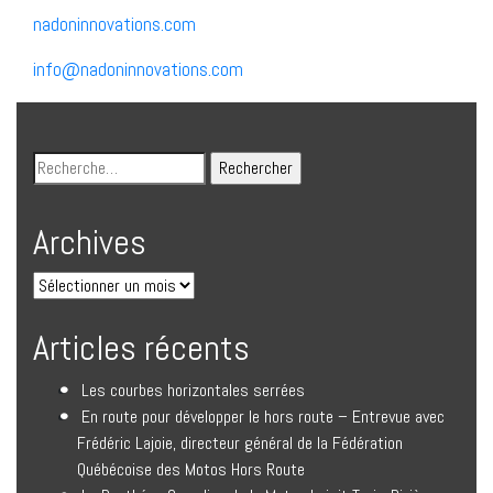
nadoninnovations.com
info@nadoninnovations.com
Archives
Articles récents
Les courbes horizontales serrées
En route pour développer le hors route – Entrevue avec
Frédéric Lajoie, directeur général de la Fédération
Québécoise des Motos Hors Route