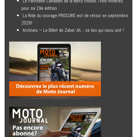
Le Panthéon Canadien de la Moto choisit Trois-Rivières
pour sa 19e édition
La Ride du courage PROCURE est de retour en septembre
2026!
Archives – Le Billet de Zabel. Ah… ce lien qui nous unit !