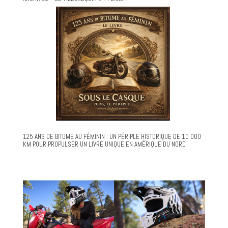
125 ANS DE BITUME AU FÉMININ : UN PÉRIPLE HISTORIQUE DE 10 000
KM POUR PROPULSER UN LIVRE UNIQUE EN AMÉRIQUE DU NORD