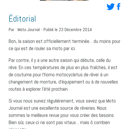
Éditorial
Par :
Moto Journal
-
Publié le 23 Décembre 2014
Bon, la saison est officiellement terminée… du moins pour
ce qui est de rouler sa moto par ici.
Par contre, il y a une autre saison qui débute, celle du
rêve. En ces températures de plus en plus fraîches, il est
de coutume pour l’homo motocycletus de rêver à un
changement de monture, d’équipement ou à de nouvelles
routes à explorer l’été prochain.
Si vous nous suivez régulièrement, vous savez que Moto
Journal est une excellente source de rêveries. Nous
sommes la meilleure revue pour vous créer des besoins.
Bien sûr, ceux-ci ne sont pas vitaux… mais ô combien