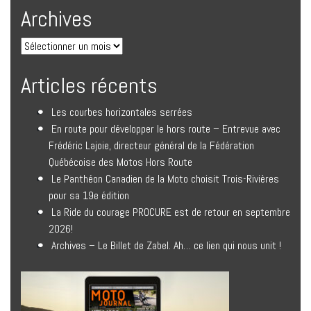
Archives
Articles récents
Les courbes horizontales serrées
En route pour développer le hors route – Entrevue avec
Frédéric Lajoie, directeur général de la Fédération
Québécoise des Motos Hors Route
Le Panthéon Canadien de la Moto choisit Trois-Rivières
pour sa 19e édition
La Ride du courage PROCURE est de retour en septembre
2026!
Archives – Le Billet de Zabel. Ah… ce lien qui nous unit !