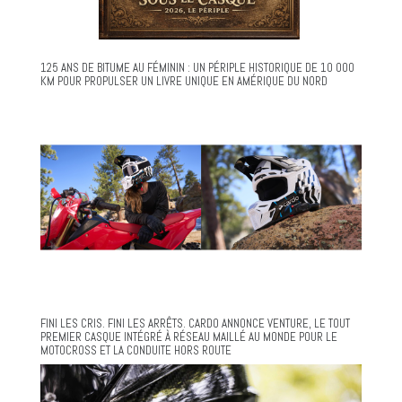
125 ANS DE BITUME AU FÉMININ : UN PÉRIPLE HISTORIQUE DE 10 000
KM POUR PROPULSER UN LIVRE UNIQUE EN AMÉRIQUE DU NORD
FINI LES CRIS. FINI LES ARRÊTS. CARDO ANNONCE VENTURE, LE TOUT
PREMIER CASQUE INTÉGRÉ À RÉSEAU MAILLÉ AU MONDE POUR LE
MOTOCROSS ET LA CONDUITE HORS ROUTE