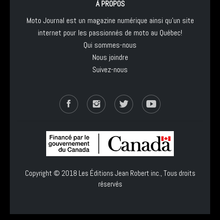
À PROPOS
Moto Journal est un magazine numérique ainsi qu'un site
internet pour les passionnés de moto au Québec!
Qui sommes-nous
Nous joindre
Suivez-nous
Copyright © 2018
Les Éditions Jean Robert inc.
, Tous droits
réservés