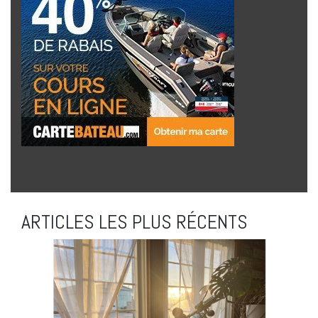
ARTICLES LES PLUS RÉCENTS