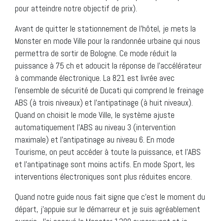
pour atteindre notre objectif de prix).
Avant de quitter le stationnement de l’hôtel, je mets la
Monster en mode Ville pour la randonnée urbaine qui nous
permettra de sortir de Bologne. Ce mode réduit la
puissance à 75 ch et adoucit la réponse de l’accélérateur
à commande électronique. La 821 est livrée avec
l’ensemble de sécurité de Ducati qui comprend le freinage
ABS (à trois niveaux) et l’antipatinage (à huit niveaux).
Quand on choisit le mode Ville, le système ajuste
automatiquement l’ABS au niveau 3 (intervention
maximale) et l’antipatinage au niveau 6. En mode
Tourisme, on peut accéder à toute la puissance, et l’ABS
et l’antipatinage sont moins actifs. En mode Sport, les
interventions électroniques sont plus réduites encore.
Quand notre guide nous fait signe que c’est le moment du
départ, j’appuie sur le démarreur et je suis agréablement