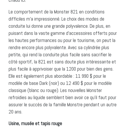
Le comportement de la Monster 821 en conditions
difficiles m’a impressionné. Le choix des modes de
conduite lui donne une grande polyvalence. De plus, en
puisant dans la vaste gamme d’accessoires offerts pour
les hautes performances ou pour le tourisme, on peut la
rendre encore plus polyvalente. Avec sa cylindrée plus
petite, qui rend la conduite plus facile sans sacrifier le
côté sportif, la 821 est sans doute plus intéressante et
plus facile à apprivoiser que la 1200 pour bien des gens.
Elle est également plus abordable : 11 990 $ pour le
modèle de base Dark (noir) ou 12 490 $ pour le modèle
classique (blanc ou rouge). Les nouvelles Monster
refroidies au liquide semblent bien avoir ce qu’il faut pour
assurer le succès de la famille Monstre pendant un autre
20 ans.
Usine, musée et tapis rouge