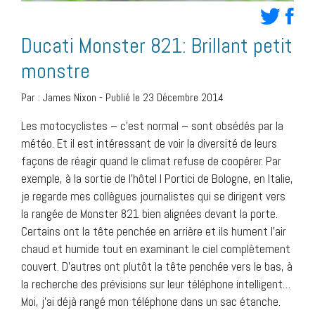
Ducati Monster 821: Brillant petit
monstre
Par :
James Nixon
-
Publié le 23 Décembre 2014
Les motocyclistes – c’est normal – sont obsédés par la
météo. Et il est intéressant de voir la diversité de leurs
façons de réagir quand le climat refuse de coopérer. Par
exemple, à la sortie de l’hôtel I Portici de Bologne, en Italie,
je regarde mes collègues journalistes qui se dirigent vers
la rangée de Monster 821 bien alignées devant la porte.
Certains ont la tête penchée en arrière et ils hument l’air
chaud et humide tout en examinant le ciel complètement
couvert. D’autres ont plutôt la tête penchée vers le bas, à
la recherche des prévisions sur leur téléphone intelligent…
Moi, j’ai déjà rangé mon téléphone dans un sac étanche.