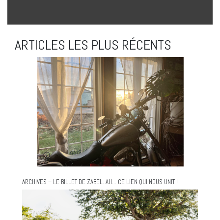
ARTICLES LES PLUS RÉCENTS
ARCHIVES – LE BILLET DE ZABEL. AH… CE LIEN QUI NOUS UNIT !