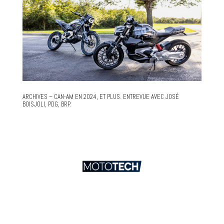
ARCHIVES – CAN-AM EN 2024, ET PLUS. ENTREVUE AVEC JOSÉ
BOISJOLI, PDG, BRP.