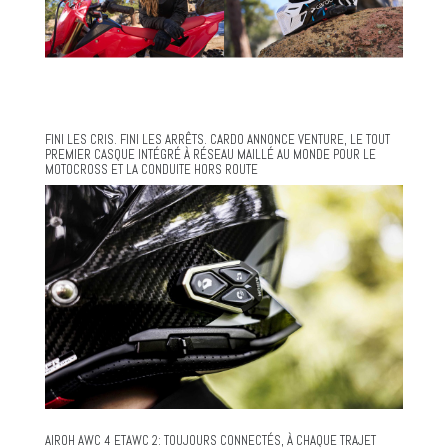
FINI LES CRIS. FINI LES ARRÊTS. CARDO ANNONCE VENTURE, LE TOUT
PREMIER CASQUE INTÉGRÉ À RÉSEAU MAILLÉ AU MONDE POUR LE
MOTOCROSS ET LA CONDUITE HORS ROUTE
AIROH AWC 4 ETAWC 2: TOUJOURS CONNECTÉS, À CHAQUE TRAJET