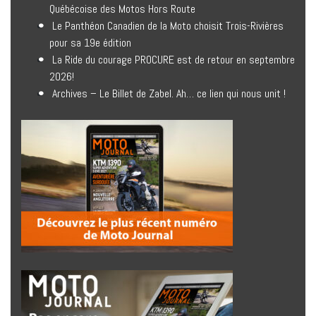
Québécoise des Motos Hors Route
Le Panthéon Canadien de la Moto choisit Trois-Rivières
pour sa 19e édition
La Ride du courage PROCURE est de retour en septembre
2026!
Archives – Le Billet de Zabel. Ah… ce lien qui nous unit !