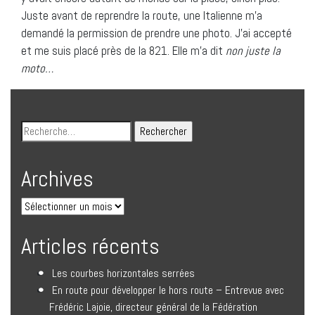
Juste avant de reprendre la route, une Italienne m’a
demandé la permission de prendre une photo. J’ai accepté
et me suis placé près de la 821. Elle m’a dit
non juste la
moto…
Archives
Articles récents
Les courbes horizontales serrées
En route pour développer le hors route – Entrevue avec
Frédéric Lajoie, directeur général de la Fédération