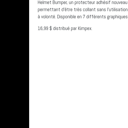
Helmet Bumper, un protecteur adhésif nouveau g
permettant d’être très collant sans l’utilisatio
à volonté. Disponible en 7 différents graphiques
16,99 $ distribué par Kimpex.