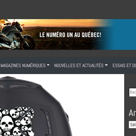
MAGAZINES NUMÉRIQUES
NOUVELLES ET ACTUALITÉS
ESSAIS ET D
A