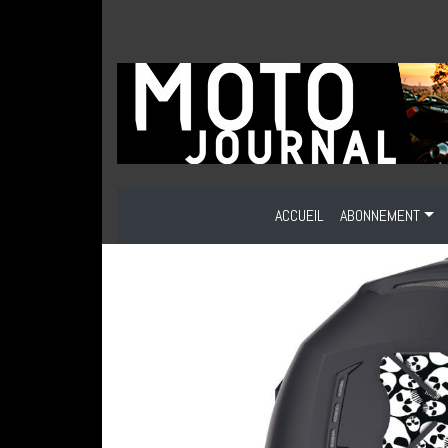
ACCUEIL
ABONNEMENT