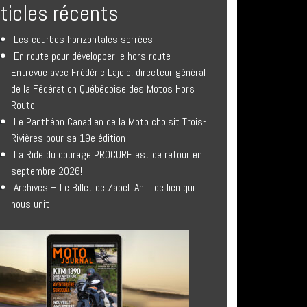
rticles récents
Les courbes horizontales serrées
En route pour développer le hors route –
Entrevue avec Frédéric Lajoie, directeur général
de la Fédération Québécoise des Motos Hors
Route
Le Panthéon Canadien de la Moto choisit Trois-
Rivières pour sa 19e édition
La Ride du courage PROCURE est de retour en
septembre 2026!
Archives – Le Billet de Zabel. Ah… ce lien qui
nous unit !