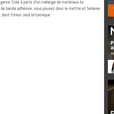
enre. Créé à partir d’un mélange de matériaux lui
n de bande adhésive, vous pouvez donc le mettre et l’enlever
, dont l’Union Jack britannique.