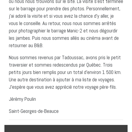
où nous nous trouvions sur le site. La visite s’est terminée
sur le barrage pour prendre des photos. Personnellement,
j’ai adoré la visite et si vous avez la chance d’y aller, je
vous le conseille. Au retour, nous nous sommes arrêtés
pour photographier le barrage Manic-2 et nous dégourdir
les jambes. Puis nous sommes allés au cinéma avant de
retourner au B&B.
Nous sommes revenus par Tadoussac, avons pris le petit
traversier et sommes redescendus par Québec. Trois
petits jours bien remplis pour un total d’environ 1 500 km.
Une autre destination à ajouter à ma liste de voyages.
J’espère que vous avez apprécié notre voyage père-fils.
Jérémy Poulin
Saint-Georges-de-Beauce