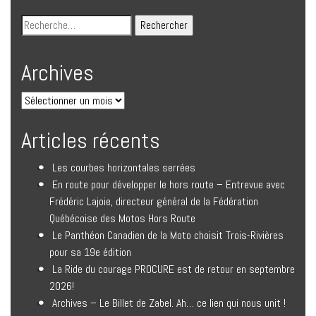
Archives
Articles récents
Les courbes horizontales serrées
En route pour développer le hors route – Entrevue avec
Frédéric Lajoie, directeur général de la Fédération
Québécoise des Motos Hors Route
Le Panthéon Canadien de la Moto choisit Trois-Rivières
pour sa 19e édition
La Ride du courage PROCURE est de retour en septembre
2026!
Archives – Le Billet de Zabel. Ah… ce lien qui nous unit !