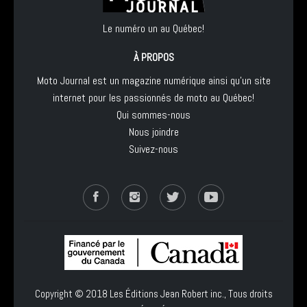
Le numéro un au Québec!
À PROPOS
Moto Journal est un magazine numérique ainsi qu'un site
internet pour les passionnés de moto au Québec!
Qui sommes-nous
Nous joindre
Suivez-nous
Copyright © 2018
Les Éditions Jean Robert inc.
, Tous droits