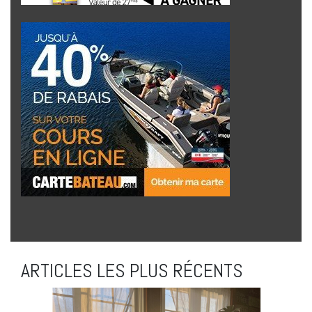
ARTICLES LES PLUS RÉCENTS