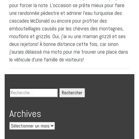
pour forcer la note. L’occasion se prête mieux pour faire
une randonnée pédestre et admirer l’eau turquoise des
cascades McDonald ou encore pour profiter des
embouteillages causés par les chèvres des montagnes,
mouflons et grizzlis. Oui, j’ai vu une maman grizzli et ses
deux rejetons! À bonne distance cette fois, car sinon
j’aurais délaissé ma moto pour me trouver une place dans
le véhicule d’une famille de visiteurs!
Archives