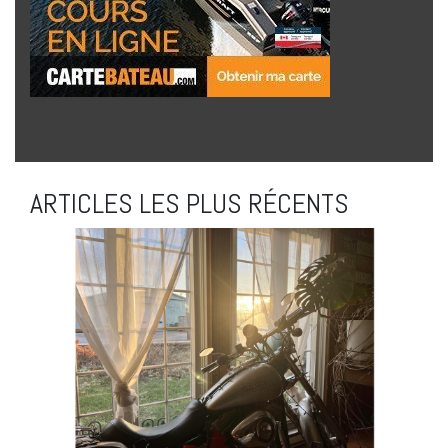
ARTICLES LES PLUS RÉCENTS