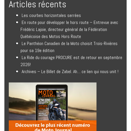
Articles récents
Les courbes horizontales serrées
En route pour développer le hors route – Entrevue avec
Frédéric Lajoie, directeur général de la Fédération
Québécoise des Motos Hors Route
Le Panthéon Canadien de la Moto choisit Trois-Rivières
pour sa 19e édition
La Ride du courage PROCURE est de retour en septembre
2026!
Archives – Le Billet de Zabel. Ah… ce lien qui nous unit !