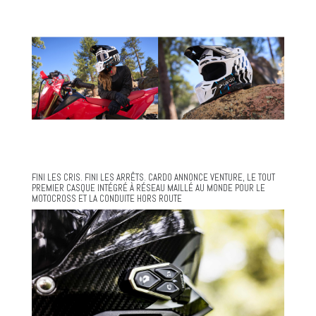
FINI LES CRIS. FINI LES ARRÊTS. CARDO ANNONCE VENTURE, LE TOUT
PREMIER CASQUE INTÉGRÉ À RÉSEAU MAILLÉ AU MONDE POUR LE
MOTOCROSS ET LA CONDUITE HORS ROUTE