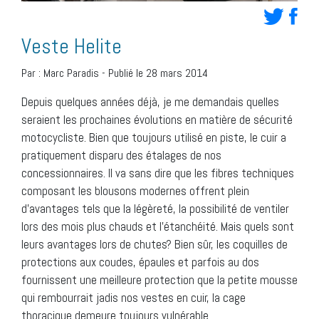
Veste Helite
Par :
Marc Paradis
-
Publié le 28 mars 2014
Depuis quelques années déjà, je me demandais quelles
seraient les prochaines évolutions en matière de sécurité
motocycliste. Bien que toujours utilisé en piste, le cuir a
pratiquement disparu des étalages de nos
concessionnaires. Il va sans dire que les fibres techniques
composant les blousons modernes offrent plein
d’avantages tels que la légèreté, la possibilité de ventiler
lors des mois plus chauds et l’étanchéité. Mais quels sont
leurs avantages lors de chutes? Bien sûr, les coquilles de
protections aux coudes, épaules et parfois au dos
fournissent une meilleure protection que la petite mousse
qui rembourrait jadis nos vestes en cuir, la cage
thoracique demeure toujours vulnérable.