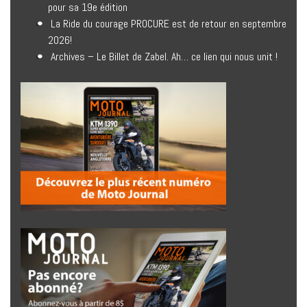
pour sa 19e édition
La Ride du courage PROCURE est de retour en septembre
2026!
Archives – Le Billet de Zabel. Ah… ce lien qui nous unit !