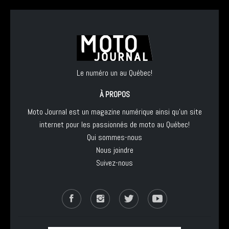
Le numéro un au Québec!
À PROPOS
Moto Journal est un magazine numérique ainsi qu'un site
internet pour les passionnés de moto au Québec!
Qui sommes-nous
Nous joindre
Suivez-nous