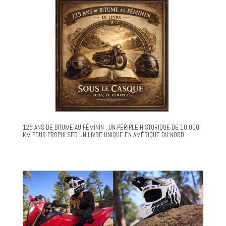
125 ANS DE BITUME AU FÉMININ : UN PÉRIPLE HISTORIQUE DE 10 000
KM POUR PROPULSER UN LIVRE UNIQUE EN AMÉRIQUE DU NORD