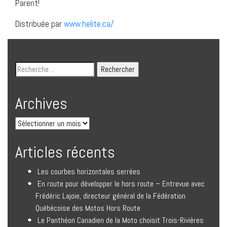
Parent!
Distribuée par
www.helite.ca/
Archives
Articles récents
Les courbes horizontales serrées
En route pour développer le hors route – Entrevue avec
Frédéric Lajoie, directeur général de la Fédération
Québécoise des Motos Hors Route
Le Panthéon Canadien de la Moto choisit Trois-Rivières