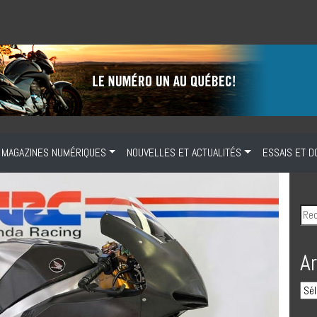
MAGAZINES NUMÉRIQUES
NOUVELLES ET ACTUALITÉS
ESSAIS ET D
A