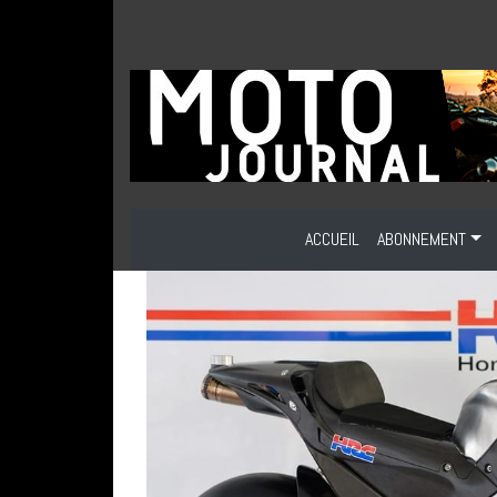
ACCUEIL
ABONNEMENT