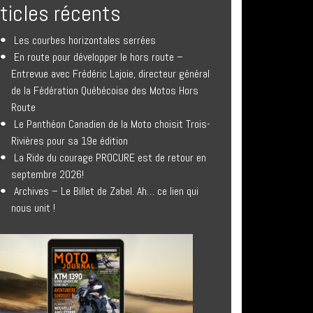
rticles récents
Les courbes horizontales serrées
En route pour développer le hors route –
Entrevue avec Frédéric Lajoie, directeur général
de la Fédération Québécoise des Motos Hors
Route
Le Panthéon Canadien de la Moto choisit Trois-
Rivières pour sa 19e édition
La Ride du courage PROCURE est de retour en
septembre 2026!
Archives – Le Billet de Zabel. Ah… ce lien qui
nous unit !