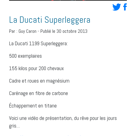
La Ducati Superleggera
Par :
Guy Caron
-
Publié le 30 octobre 2013
La Ducati 1199 Superleggera:
500 exemplaires
155 kilos pour 200 chevaux
Cadre et roues en magnésium
Carénage en fibre de carbone
Échappement en titane
Voici une vidéo de présentation, du rêve pour les jours
gris…