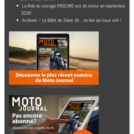
La Ride du courage PROCURE est de retour en septembre
2026!
Archives – Le Billet de Zabel. Ah… ce lien qui nous unit !