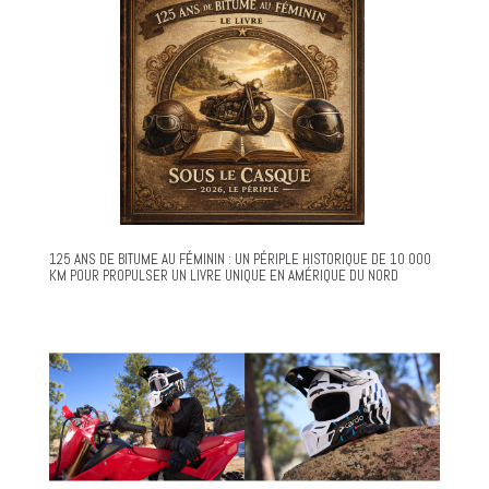
125 ANS DE BITUME AU FÉMININ : UN PÉRIPLE HISTORIQUE DE 10 000
KM POUR PROPULSER UN LIVRE UNIQUE EN AMÉRIQUE DU NORD