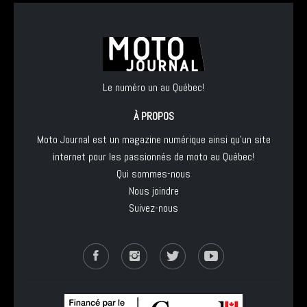
Le numéro un au Québec!
À PROPOS
Moto Journal est un magazine numérique ainsi qu'un site
internet pour les passionnés de moto au Québec!
Qui sommes-nous
Nous joindre
Suivez-nous