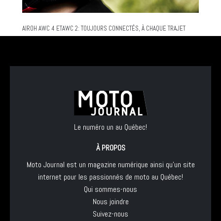
AIROH AWC 4 ETAWC 2: TOUJOURS CONNECTÉS, À CHAQUE TRAJET
Le numéro un au Québec!
À PROPOS
Moto Journal est un magazine numérique ainsi qu'un site
internet pour les passionnés de moto au Québec!
Qui sommes-nous
Nous joindre
Suivez-nous