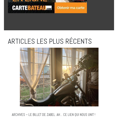
ARTICLES LES PLUS RÉCENTS
ARCHIVES – LE BILLET DE ZABEL. AH… CE LIEN QUI NOUS UNIT !