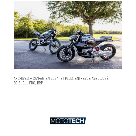
ARCHIVES – CAN-AM EN 2024, ET PLUS. ENTREVUE AVEC JOSÉ
BOISJOLI, PDG, BRP.