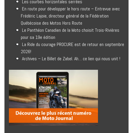
Les courbes horizontales serrées
En route pour développer le hors route – Entrevue avec
Frédéric Lajoie, directeur général de la Fédération
Québécoise des Motos Hors Route
Le Panthéon Canadien de la Moto choisit Trois-Rivières
pour sa 19e édition
La Ride du courage PROCURE est de retour en septembre
2026!
Archives – Le Billet de Zabel. Ah… ce lien qui nous unit !