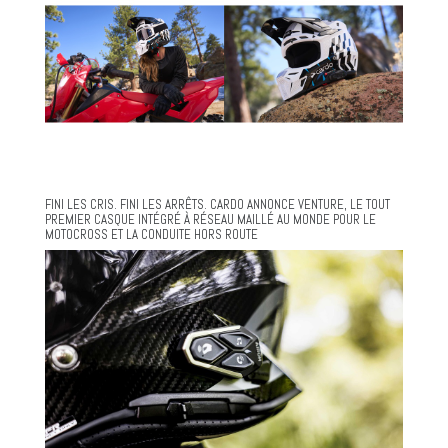
FINI LES CRIS. FINI LES ARRÊTS. CARDO ANNONCE VENTURE, LE TOUT
PREMIER CASQUE INTÉGRÉ À RÉSEAU MAILLÉ AU MONDE POUR LE
MOTOCROSS ET LA CONDUITE HORS ROUTE