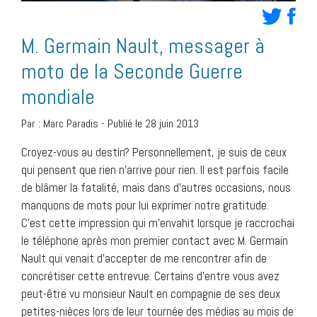
M. Germain Nault, messager à
moto de la Seconde Guerre
mondiale
Par :
Marc Paradis
-
Publié le 28 juin 2013
Croyez-vous au destin? Personnellement, je suis de ceux
qui pensent que rien n’arrive pour rien. Il est parfois facile
de blâmer la fatalité, mais dans d’autres occasions, nous
manquons de mots pour lui exprimer notre gratitude.
C’est cette impression qui m’envahit lorsque je raccrochai
le téléphone après mon premier contact avec M. Germain
Nault qui venait d’accepter de me rencontrer afin de
concrétiser cette entrevue. Certains d’entre vous avez
peut-être vu monsieur Nault en compagnie de ses deux
petites-nièces lors de leur tournée des médias au mois de