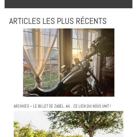
ARTICLES LES PLUS RÉCENTS
ARCHIVES – LE BILLET DE ZABEL. AH… CE LIEN QUI NOUS UNIT !