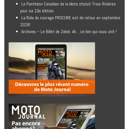
Le Panthéon Canadien de la Moto choisit Trois-Rivières
pour sa 19e édition
La Ride du courage PROCURE est de retour en septembre
2026!
Archives – Le Billet de Zabel. Ah… ce lien qui nous unit !