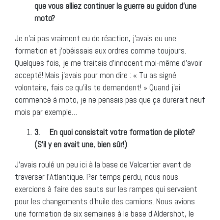
que vous alliez continuer la guerre au guidon d’une
moto?
Je n’ai pas vraiment eu de réaction, j’avais eu une
formation et j’obéissais aux ordres comme toujours.
Quelques fois, je me traitais d’innocent moi-même d’avoir
accepté! Mais j’avais pour mon dire : « Tu as signé
volontaire, fais ce qu’ils te demandent! » Quand j’ai
commencé à moto, je ne pensais pas que ça durerait neuf
mois par exemple…
3.
En quoi consistait votre formation de pilote?
(S’il y en avait une, bien sûr!)
J’avais roulé un peu ici à la base de Valcartier avant de
traverser l’Atlantique. Par temps perdu, nous nous
exercions à faire des sauts sur les rampes qui servaient
pour les changements d’huile des camions. Nous avions
une formation de six semaines à la base d’Aldershot, le