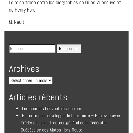
Le mien trône entre les biographies de Gilles Villeneuve et
de Henry Ford.
M. Nault
Archives
Articles récents
Les courbes horizontales serrées
En route pour développer le hors route – Entrevue avec
Frédéric Lajoie, directeur général de la Fédération
Québécoise des Motos Hors Route