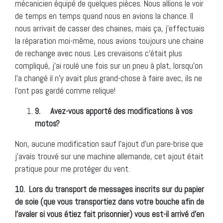
mécanicien équipé de quelques pièces. Nous allions le voir
de temps en temps quand nous en avions la chance. Il
nous arrivait de casser des chaines, mais ça, j’effectuais
la réparation moi-même, nous avions toujours une chaine
de rechange avec nous. Les crevaisons c’était plus
compliqué, j’ai roulé une fois sur un pneu à plat, lorsqu’on
l’a changé il n’y avait plus grand-chose à faire avec, ils ne
l’ont pas gardé comme relique!
9.
Avez-vous apporté des modifications à vos
motos?
Non, aucune modification sauf l’ajout d’un pare-brise que
j’avais trouvé sur une machine allemande, cet ajout était
pratique pour me protéger du vent.
10.
Lors du transport de messages inscrits sur du papier
de soie (que vous transportiez dans votre bouche afin de
l’avaler si vous étiez fait prisonnier) vous est-il arrivé d’en