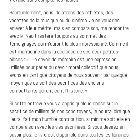
Habituellement, nous idolâtrons des athlètes, des
vedettes de la musique ou du cinéma. Je ne veux rien
enlever à leur mérite, mais en comparaison, ma rencontre
avec M. Nault restera toujours au sommet des
témoignages qui m’auront le plus impressionné. Comme il
est mentionné dans la dédicace de ses deux petites-
nièces : « …le devoir de mémoire est une expression
utilisée pour parler du devoir moral collectif que nous
avons en tant que citoyens de nous souvenir par quelque
moyen que ce soit des sacrifices des anciens
combattants qui ont écrit l’histoire. »
Si cette entrevue vous a appris quelque chose sur le
sacrifice de milliers de nos concitoyens, je pourrai dire que
j’aurai fait mon humble contribution, si minime soit-elle en
comparaison avec les vies sacrifiées. Si vous désirez en
savoir plus, le livre est disponible dans toutes les librairies.