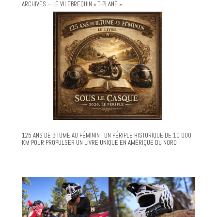
ARCHIVES – LE VILEBREQUIN « T-PLANE »
125 ANS DE BITUME AU FÉMININ : UN PÉRIPLE HISTORIQUE DE 10 000
KM POUR PROPULSER UN LIVRE UNIQUE EN AMÉRIQUE DU NORD