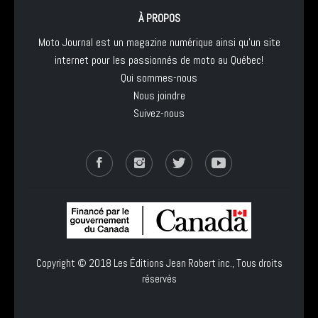
À PROPOS
Moto Journal est un magazine numérique ainsi qu'un site
internet pour les passionnés de moto au Québec!
Qui sommes-nous
Nous joindre
Suivez-nous
Copyright © 2018
Les Éditions Jean Robert inc.
, Tous droits
réservés