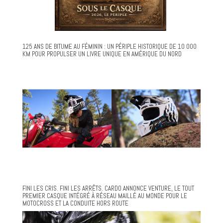
125 ANS DE BITUME AU FÉMININ : UN PÉRIPLE HISTORIQUE DE 10 000
KM POUR PROPULSER UN LIVRE UNIQUE EN AMÉRIQUE DU NORD
FINI LES CRIS. FINI LES ARRÊTS. CARDO ANNONCE VENTURE, LE TOUT
PREMIER CASQUE INTÉGRÉ À RÉSEAU MAILLÉ AU MONDE POUR LE
MOTOCROSS ET LA CONDUITE HORS ROUTE