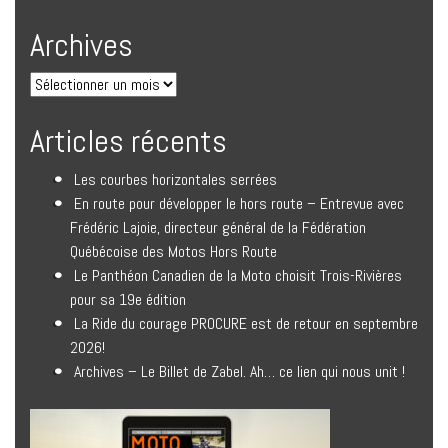
Archives
Articles récents
Les courbes horizontales serrées
En route pour développer le hors route – Entrevue avec
Frédéric Lajoie, directeur général de la Fédération
Québécoise des Motos Hors Route
Le Panthéon Canadien de la Moto choisit Trois-Rivières
pour sa 19e édition
La Ride du courage PROCURE est de retour en septembre
2026!
Archives – Le Billet de Zabel. Ah… ce lien qui nous unit !