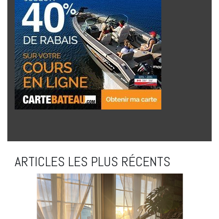
ARTICLES LES PLUS RÉCENTS