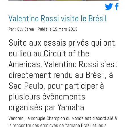
Valentino Rossi visite le Brésil
Par :
Guy Caron
-
Publié le 19 mars 2013
Suite aux essais privés qui ont
eu lieu au Circuit of the
Americas, Valentino Rossi s’est
directement rendu au Brésil, à
Sao Paulo, pour participer à
plusieurs évènements
organisés par Yamaha.
Vendredi, le nonuple Champion du Monde est d’abord allé à
la rencontre des employés de Yamaha Brazil et les a