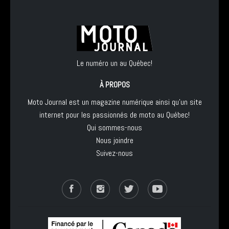
Le numéro un au Québec!
À PROPOS
Moto Journal est un magazine numérique ainsi qu'un site
internet pour les passionnés de moto au Québec!
Qui sommes-nous
Nous joindre
Suivez-nous