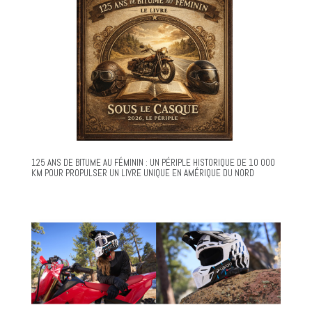
125 ANS DE BITUME AU FÉMININ : UN PÉRIPLE HISTORIQUE DE 10 000
KM POUR PROPULSER UN LIVRE UNIQUE EN AMÉRIQUE DU NORD