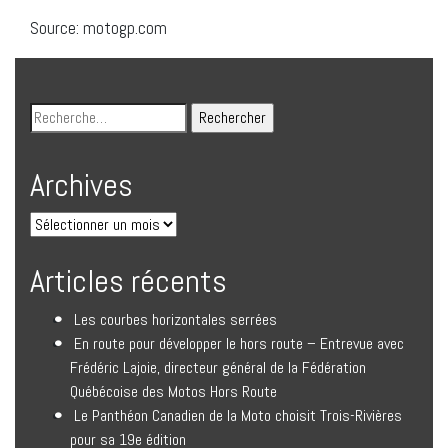
Source: motogp.com
Archives
Articles récents
Les courbes horizontales serrées
En route pour développer le hors route – Entrevue avec
Frédéric Lajoie, directeur général de la Fédération
Québécoise des Motos Hors Route
Le Panthéon Canadien de la Moto choisit Trois-Rivières
pour sa 19e édition