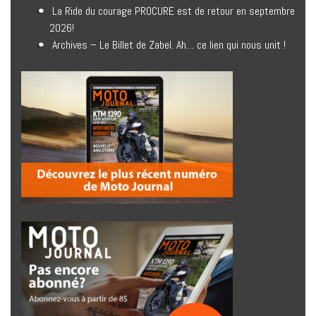
La Ride du courage PROCURE est de retour en septembre
2026!
Archives – Le Billet de Zabel. Ah… ce lien qui nous unit !