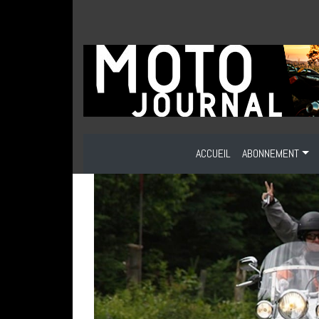
ACCUEIL
ABONNEMENT