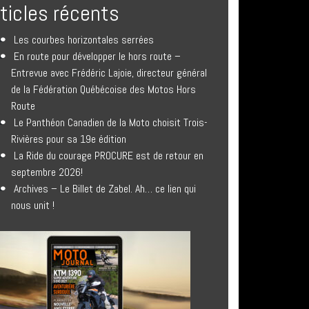
rticles récents
Les courbes horizontales serrées
En route pour développer le hors route –
Entrevue avec Frédéric Lajoie, directeur général
de la Fédération Québécoise des Motos Hors
Route
Le Panthéon Canadien de la Moto choisit Trois-
Rivières pour sa 19e édition
La Ride du courage PROCURE est de retour en
septembre 2026!
Archives – Le Billet de Zabel. Ah… ce lien qui
nous unit !