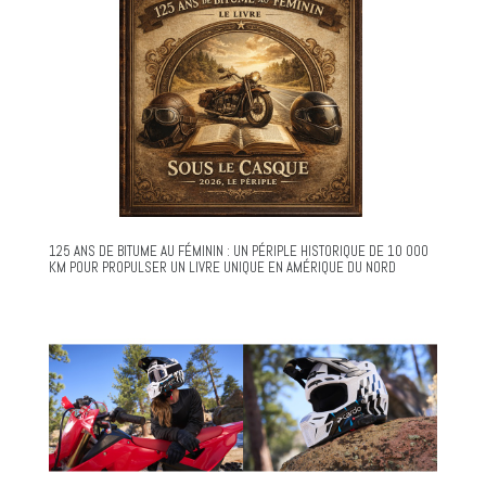
125 ANS DE BITUME AU FÉMININ : UN PÉRIPLE HISTORIQUE DE 10 000
KM POUR PROPULSER UN LIVRE UNIQUE EN AMÉRIQUE DU NORD