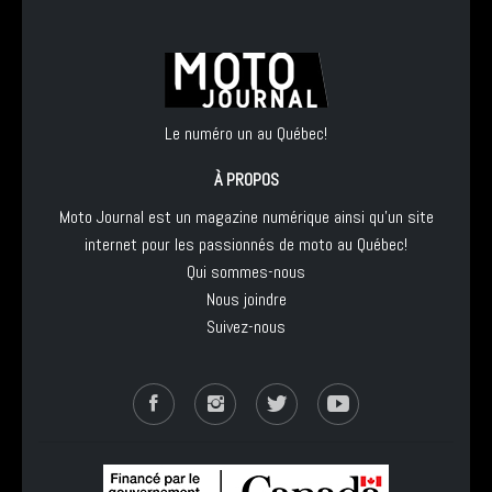
Le numéro un au Québec!
À PROPOS
Moto Journal est un magazine numérique ainsi qu'un site
internet pour les passionnés de moto au Québec!
Qui sommes-nous
Nous joindre
Suivez-nous