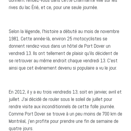
rives du lac Érié, et ce, pour une seule journée.
Selon la légende, l’histoire a débuté au mois de novembre
1981. Cette année-là, environ 25 motocyclistes se
donnent rendez-vous dans un hôtel de Port Dover un
vendredi 13. Ils ont tellement de plaisir qu’ils décident de
se retrouver au même endroit chaque vendredi 13. C’est
ainsi que cet événement devenu si populaire a vu le jour.
En 2012, il y a eu trois vendredis 13; soit en janvier, avril et
juillet. J’ai décidé de rouler sous le soleil de juillet pour
rendre visite aux inconditionnels de cette folle journée.
Comme Port Dover se trouve à un peu moins de 700 km de
Montréal, j’en profite pour prendre une fin de semaine de
quatre jours.