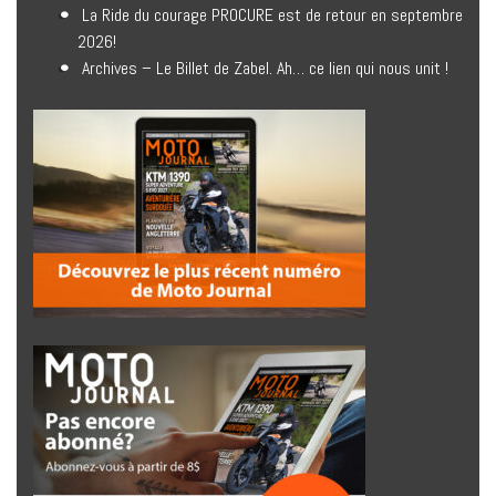
La Ride du courage PROCURE est de retour en septembre
2026!
Archives – Le Billet de Zabel. Ah… ce lien qui nous unit !