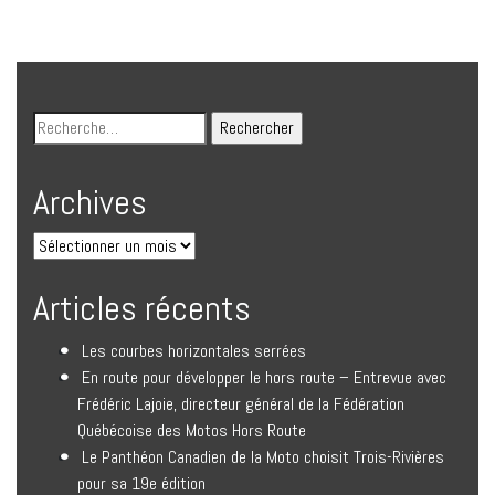
Archives
Articles récents
Les courbes horizontales serrées
En route pour développer le hors route – Entrevue avec
Frédéric Lajoie, directeur général de la Fédération
Québécoise des Motos Hors Route
Le Panthéon Canadien de la Moto choisit Trois-Rivières
pour sa 19e édition