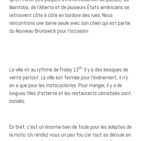
Manitoba, de l’Alberta et de plusieurs États américains se
retrouvent côte à côte en bordure des rues. Nous
rencontrons une dame seule avec son chien qui est partie
du Nouveau-Brunswick pour l’occasion.
th
La ville vit au rythme de Friday 13
. Il y a des kiosques de
vente partout. La ville est fermée pour l’événement, il n’y
en a que pour les motocyclistes. Pour manger, il y a de
longues files d’attente et les restaurants climatisés sont
bondés.
En bref, c’est un énorme bain de foule pour les adeptes de
la moto. Un rendez-vous un peu fou car tout se déroule en