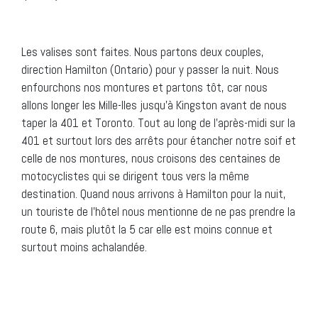
Les valises sont faites. Nous partons deux couples,
direction Hamilton (Ontario) pour y passer la nuit. Nous
enfourchons nos montures et partons tôt, car nous
allons longer les Mille-Iles jusqu’à Kingston avant de nous
taper la 401 et Toronto. Tout au long de l’après-midi sur la
401 et surtout lors des arrêts pour étancher notre soif et
celle de nos montures, nous croisons des centaines de
motocyclistes qui se dirigent tous vers la même
destination. Quand nous arrivons à Hamilton pour la nuit,
un touriste de l’hôtel nous mentionne de ne pas prendre la
route 6, mais plutôt la 5 car elle est moins connue et
surtout moins achalandée.