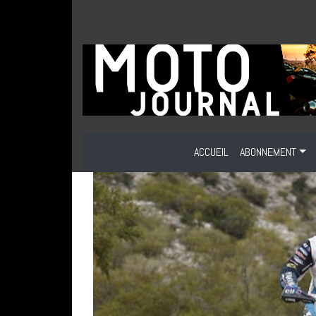
ACCUEIL
ABONNEMENT