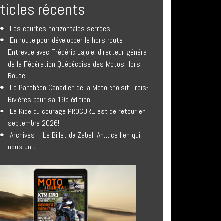
rticles récents
Les courbes horizontales serrées
En route pour développer le hors route –
Entrevue avec Frédéric Lajoie, directeur général
de la Fédération Québécoise des Motos Hors
Route
Le Panthéon Canadien de la Moto choisit Trois-
Rivières pour sa 19e édition
La Ride du courage PROCURE est de retour en
septembre 2026!
Archives – Le Billet de Zabel. Ah… ce lien qui
nous unit !