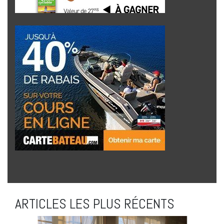
ARTICLES LES PLUS RÉCENTS