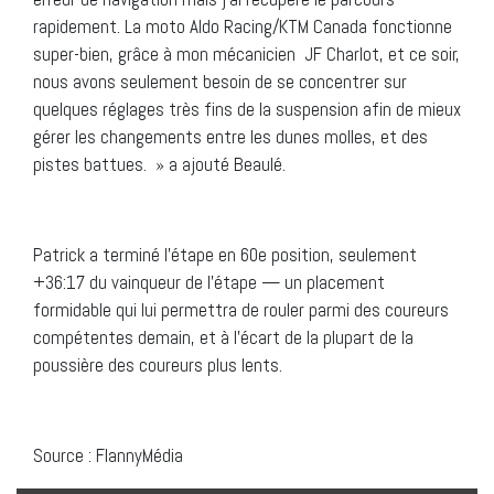
rapidement. La moto Aldo Racing/KTM Canada fonctionne
super-bien, grâce à mon mécanicien JF Charlot, et ce soir,
nous avons seulement besoin de se concentrer sur
quelques réglages très fins de la suspension afin de mieux
gérer les changements entre les dunes molles, et des
pistes battues. » a ajouté Beaulé.
Patrick a terminé l’étape en 60e position, seulement
+36:17 du vainqueur de l’étape — un placement
formidable qui lui permettra de rouler parmi des coureurs
compétentes demain, et à l’écart de la plupart de la
poussière des coureurs plus lents.
Source : FlannyMédia