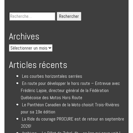
Archives
Articles récents
Les courbes horizontales serrées
En route pour développer le hors route – Entrevue avec
Frédéric Lajoie, directeur général de la Fédération
Québécoise des Motos Hors Route
Le Panthéon Canadien de la Moto choisit Trois-Rivières
pour sa 19e édition
La Ride du courage PROCURE est de retour en septembre
2026!