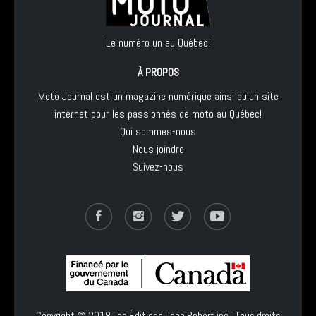
Le numéro un au Québec!
À PROPOS
Moto Journal est un magazine numérique ainsi qu'un site
internet pour les passionnés de moto au Québec!
Qui sommes-nous
Nous joindre
Suivez-nous
Copyright © 2018
Les Éditions Jean Robert inc.
, Tous droits