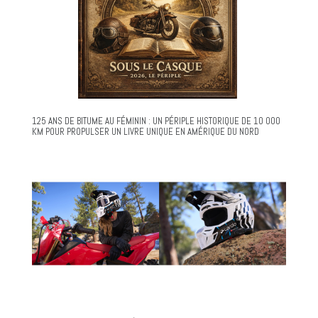
125 ANS DE BITUME AU FÉMININ : UN PÉRIPLE HISTORIQUE DE 10 000
KM POUR PROPULSER UN LIVRE UNIQUE EN AMÉRIQUE DU NORD