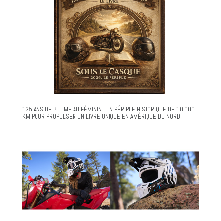
125 ANS DE BITUME AU FÉMININ : UN PÉRIPLE HISTORIQUE DE 10 000
KM POUR PROPULSER UN LIVRE UNIQUE EN AMÉRIQUE DU NORD