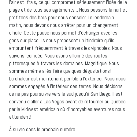
l’air est frais, ce qui compromet sérieusement l’idée de la
plage et de tous ses agréments… Nous passons la nuit et
profitons des bars pour nous consoler. Le lendemain
matin, nous devons nous arrêter pour un changement
d’huile. Cette pause nous permet d’échanger avec les
gens sur place. Ils nous proposent un itinéraire qu’ils
empruntent fréquemment à travers les vignobles. Nous
suivons leur idée. Nous avons sillonné des routes
pittoresques à travers les domaines. Magnifique. Nous
sommes même allés faire quelques dégustations!
La chaleur est maintenant pénible à l’extérieur. Nous nous
sommes engagés à l’intérieur des terres. Nous décidons
de ne pas poursuivre vers le sud jusqu’à San Diego. Il est
convenu d’aller à Las Vegas avant de retourner au Québec
par le Midwest américain où d’incroyables aventures nous
attendent!
À suivre dans le prochain numéro…