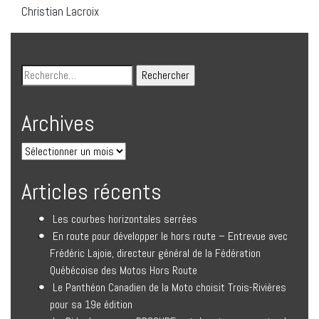
Christian Lacroix
Archives
Articles récents
Les courbes horizontales serrées
En route pour développer le hors route – Entrevue avec
Frédéric Lajoie, directeur général de la Fédération
Québécoise des Motos Hors Route
Le Panthéon Canadien de la Moto choisit Trois-Rivières
pour sa 19e édition