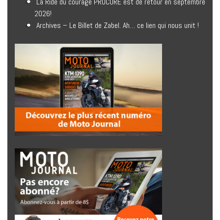
La Ride du courage PROCURE est de retour en septembre
2026!
Archives – Le Billet de Zabel. Ah… ce lien qui nous unit !