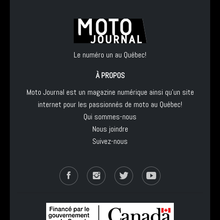
Le numéro un au Québec!
À PROPOS
Moto Journal est un magazine numérique ainsi qu'un site
internet pour les passionnés de moto au Québec!
Qui sommes-nous
Nous joindre
Suivez-nous