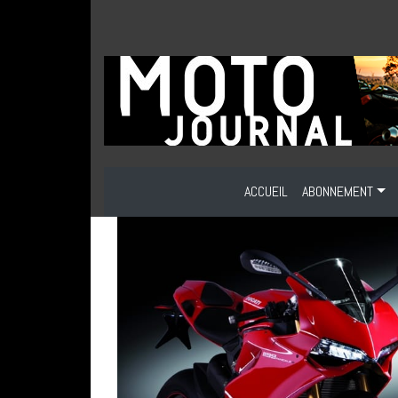
ACCUEIL
ABONNEMENT