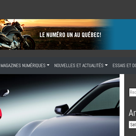
MAGAZINES NUMÉRIQUES
NOUVELLES ET ACTUALITÉS
ESSAIS ET D
A