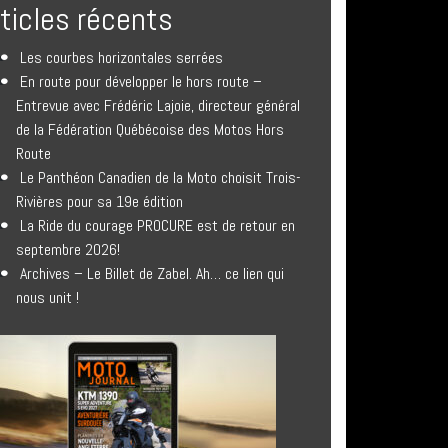
rticles récents
Les courbes horizontales serrées
En route pour développer le hors route –
Entrevue avec Frédéric Lajoie, directeur général
de la Fédération Québécoise des Motos Hors
Route
Le Panthéon Canadien de la Moto choisit Trois-
Rivières pour sa 19e édition
La Ride du courage PROCURE est de retour en
septembre 2026!
Archives – Le Billet de Zabel. Ah… ce lien qui
nous unit !