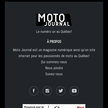
Le numéro un au Québec!
À PROPOS
Moto Journal est un magazine numérique ainsi qu'un site
internet pour les passionnés de moto au Québec!
Qui sommes-nous
Nous joindre
Suivez-nous