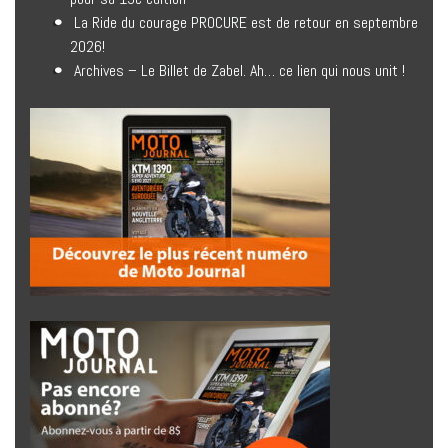
La Ride du courage PROCURE est de retour en septembre
2026!
Archives – Le Billet de Zabel. Ah… ce lien qui nous unit !