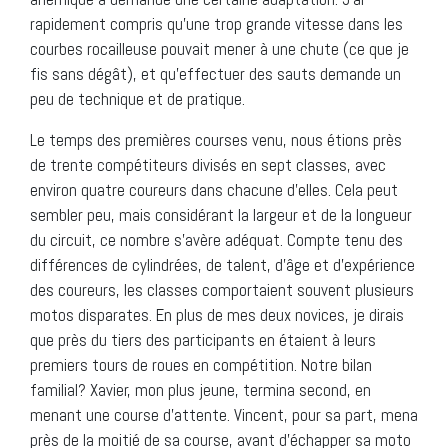
rapidement compris qu’une trop grande vitesse dans les
courbes rocailleuse pouvait mener à une chute (ce que je
fis sans dégât), et qu’effectuer des sauts demande un
peu de technique et de pratique.
Le temps des premières courses venu, nous étions près
de trente compétiteurs divisés en sept classes, avec
environ quatre coureurs dans chacune d’elles. Cela peut
sembler peu, mais considérant la largeur et de la longueur
du circuit, ce nombre s’avère adéquat. Compte tenu des
différences de cylindrées, de talent, d’âge et d’expérience
des coureurs, les classes comportaient souvent plusieurs
motos disparates. En plus de mes deux novices, je dirais
que près du tiers des participants en étaient à leurs
premiers tours de roues en compétition. Notre bilan
familial? Xavier, mon plus jeune, termina second, en
menant une course d’attente. Vincent, pour sa part, mena
près de la moitié de sa course, avant d’échapper sa moto