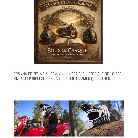
125 ANS DE BITUME AU FÉMININ : UN PÉRIPLE HISTORIQUE DE 10 000
KM POUR PROPULSER UN LIVRE UNIQUE EN AMÉRIQUE DU NORD