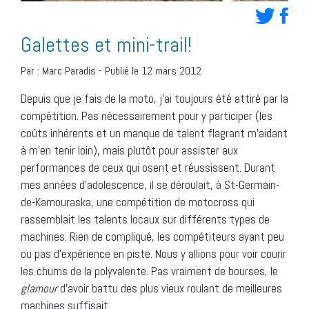
Galettes et mini-trail!
Par :
Marc Paradis
-
Publié le 12 mars 2012
Depuis que je fais de la moto, j’ai toujours été attiré par la
compétition. Pas nécessairement pour y participer (les
coûts inhérents et un manque de talent flagrant m’aidant
à m’en tenir loin), mais plutôt pour assister aux
performances de ceux qui osent et réussissent. Durant
mes années d’adolescence, il se déroulait, à St-Germain-
de-Kamouraska, une compétition de motocross qui
rassemblait les talents locaux sur différents types de
machines. Rien de compliqué, les compétiteurs ayant peu
ou pas d’expérience en piste. Nous y allions pour voir courir
les chums de la polyvalente. Pas vraiment de bourses, le
glamour
d’avoir battu des plus vieux roulant de meilleures
machines suffisait.