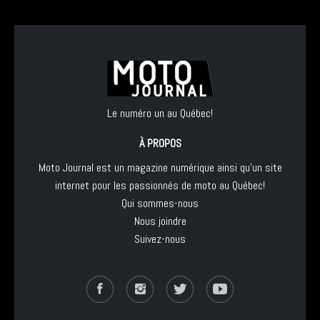
Le numéro un au Québec!
À PROPOS
Moto Journal est un magazine numérique ainsi qu'un site
internet pour les passionnés de moto au Québec!
Qui sommes-nous
Nous joindre
Suivez-nous