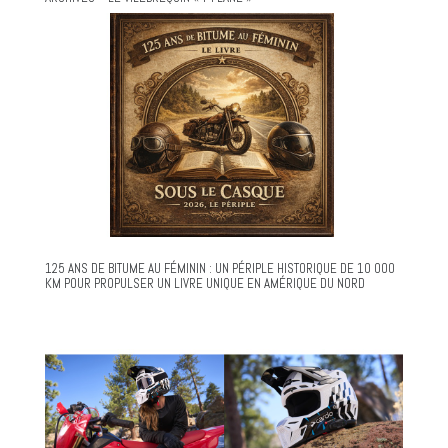
125 ANS DE BITUME AU FÉMININ : UN PÉRIPLE HISTORIQUE DE 10 000
KM POUR PROPULSER UN LIVRE UNIQUE EN AMÉRIQUE DU NORD