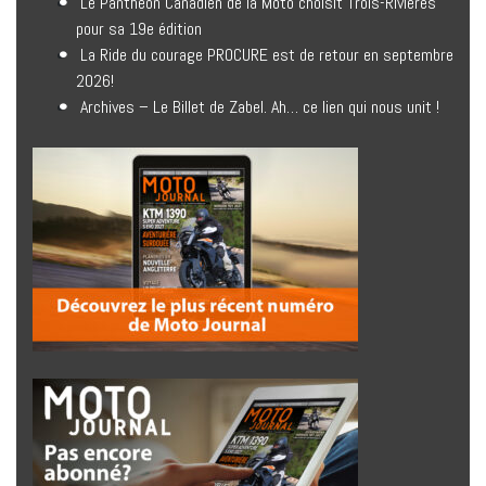
Le Panthéon Canadien de la Moto choisit Trois-Rivières
pour sa 19e édition
La Ride du courage PROCURE est de retour en septembre
2026!
Archives – Le Billet de Zabel. Ah… ce lien qui nous unit !