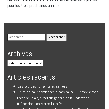
pour les trois prochaines années.
Archives
Articles récents
Les courbes horizontales serrées
En route pour développer le hors route – Entrevue avec
Frédéric Lajoie, directeur général de la Fédération
Québécoise des Motos Hors Route