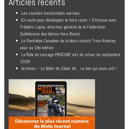
Articles récents
Les courbes horizontales serrées
En route pour développer le hors route – Entrevue avec
Frédéric Lajoie, directeur général de la Fédération
Québécoise des Motos Hors Route
Le Panthéon Canadien de la Moto choisit Trois-Rivières
pour sa 19e édition
La Ride du courage PROCURE est de retour en septembre
2026!
Archives – Le Billet de Zabel. Ah… ce lien qui nous unit !