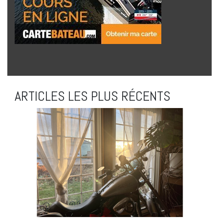
ARTICLES LES PLUS RÉCENTS