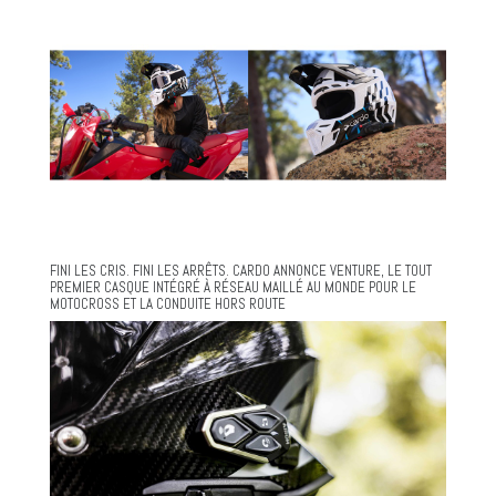
FINI LES CRIS. FINI LES ARRÊTS. CARDO ANNONCE VENTURE, LE TOUT
PREMIER CASQUE INTÉGRÉ À RÉSEAU MAILLÉ AU MONDE POUR LE
MOTOCROSS ET LA CONDUITE HORS ROUTE