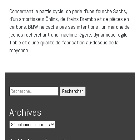
Concernant la partie cycle, on parle d’une fourche Sachs,
d’un amortisseur Öhlins, de freins Brembo et de pièces en
carbone. BMW ne cache pas ses intentions : un marché de
jeunes recherchant une machine légère, dynamique, agile,
fiable et d’une qualité de fabrication au-dessus de la
moyenne.
Archives