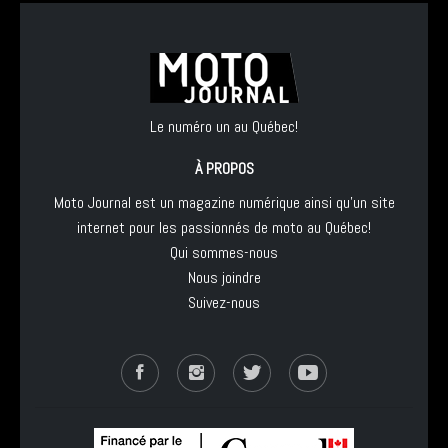
Le numéro un au Québec!
À PROPOS
Moto Journal est un magazine numérique ainsi qu'un site
internet pour les passionnés de moto au Québec!
Qui sommes-nous
Nous joindre
Suivez-nous