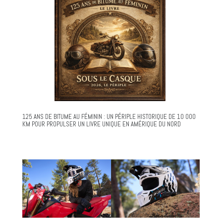
125 ANS DE BITUME AU FÉMININ : UN PÉRIPLE HISTORIQUE DE 10 000
KM POUR PROPULSER UN LIVRE UNIQUE EN AMÉRIQUE DU NORD