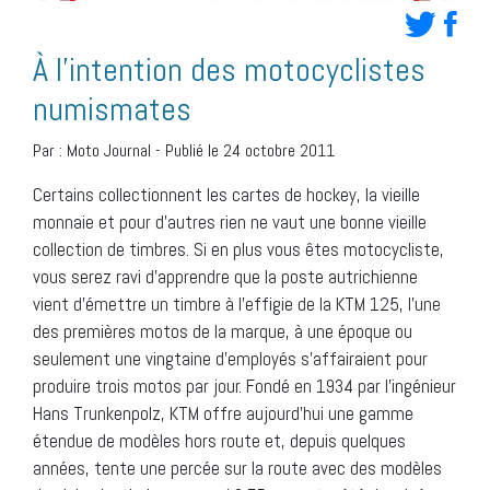
À l’intention des motocyclistes
numismates
Par :
Moto Journal
-
Publié le 24 octobre 2011
Certains collectionnent les cartes de hockey, la vieille
monnaie et pour d’autres rien ne vaut une bonne vieille
collection de timbres. Si en plus vous êtes motocycliste,
vous serez ravi d’apprendre que la poste autrichienne
vient d’émettre un timbre à l’effigie de la KTM 125, l’une
des premières motos de la marque, à une époque ou
seulement une vingtaine d’employés s’affairaient pour
produire trois motos par jour. Fondé en 1934 par l’ingénieur
Hans Trunkenpolz, KTM offre aujourd’hui une gamme
étendue de modèles hors route et, depuis quelques
années, tente une percée sur la route avec des modèles