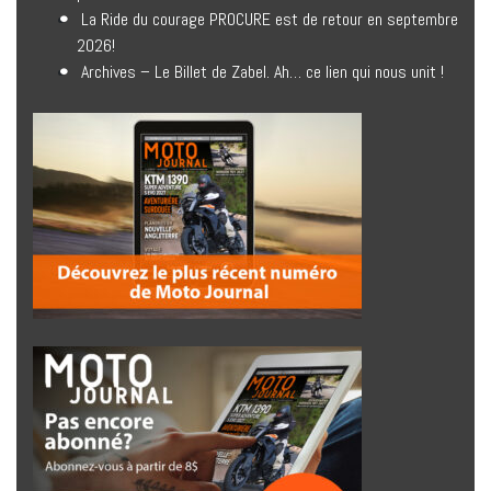
La Ride du courage PROCURE est de retour en septembre
2026!
Archives – Le Billet de Zabel. Ah… ce lien qui nous unit !