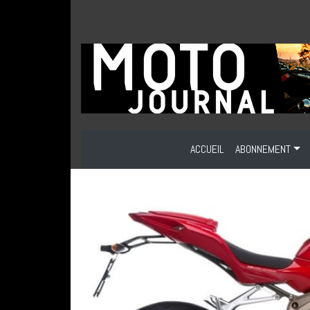
ACCUEIL
ABONNEMENT