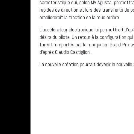
caractéristique qui, selon MV Agusta, permettr
rapides de direction et lors des transferts de 
améliorerait la traction de la roue arrière.
L’accélérateur électronique lui permettrait d’op
désirs du pilote. Un retour à la configuration qu
furent remportés par la marque en Grand Prix a
d’après Claudio Castiglioni.
La nouvelle création pourrait devenir la nouvelle