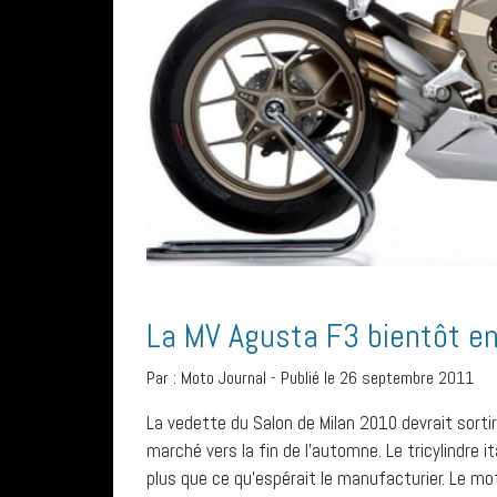
La MV Agusta F3 bientôt en
Par :
Moto Journal
-
Publié le 26 septembre 2011
La vedette du Salon de Milan 2010 devrait sorti
marché vers la fin de l’automne. Le tricylindre i
plus que ce qu’espérait le manufacturier. Le mot