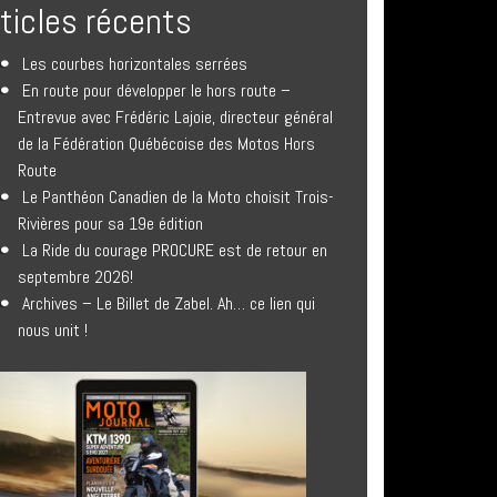
rticles récents
Les courbes horizontales serrées
En route pour développer le hors route –
Entrevue avec Frédéric Lajoie, directeur général
de la Fédération Québécoise des Motos Hors
Route
Le Panthéon Canadien de la Moto choisit Trois-
Rivières pour sa 19e édition
La Ride du courage PROCURE est de retour en
septembre 2026!
Archives – Le Billet de Zabel. Ah… ce lien qui
nous unit !