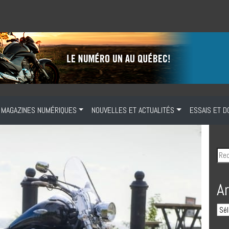
MAGAZINES NUMÉRIQUES
NOUVELLES ET ACTUALITÉS
ESSAIS ET D
A