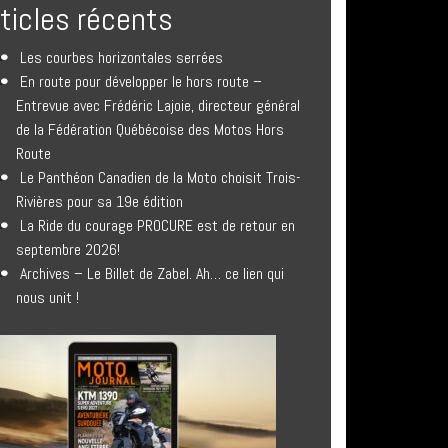
rticles récents
Les courbes horizontales serrées
En route pour développer le hors route –
Entrevue avec Frédéric Lajoie, directeur général
de la Fédération Québécoise des Motos Hors
Route
Le Panthéon Canadien de la Moto choisit Trois-
Rivières pour sa 19e édition
La Ride du courage PROCURE est de retour en
septembre 2026!
Archives – Le Billet de Zabel. Ah… ce lien qui
nous unit !