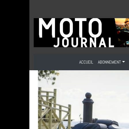
ACCUEIL
ABONNEMENT