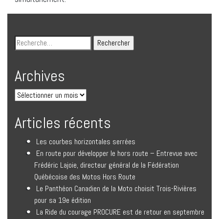
Archives
Articles récents
Les courbes horizontales serrées
En route pour développer le hors route – Entrevue avec
Frédéric Lajoie, directeur général de la Fédération
Québécoise des Motos Hors Route
Le Panthéon Canadien de la Moto choisit Trois-Rivières
pour sa 19e édition
La Ride du courage PROCURE est de retour en septembre