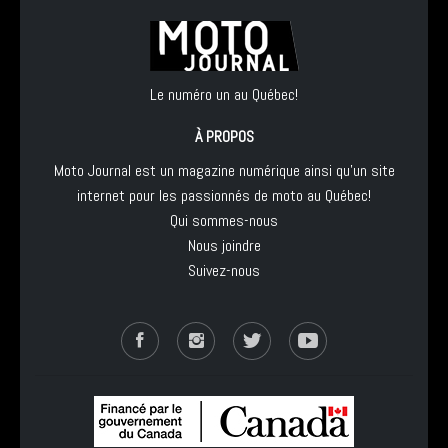
Le numéro un au Québec!
À PROPOS
Moto Journal est un magazine numérique ainsi qu'un site
internet pour les passionnés de moto au Québec!
Qui sommes-nous
Nous joindre
Suivez-nous