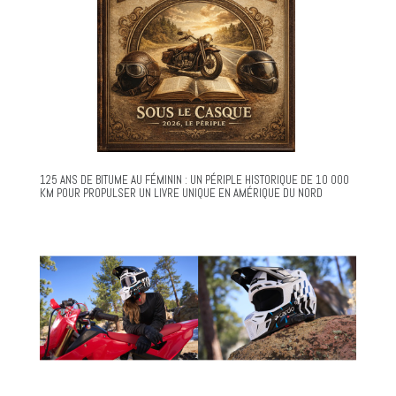
125 ANS DE BITUME AU FÉMININ : UN PÉRIPLE HISTORIQUE DE 10 000
KM POUR PROPULSER UN LIVRE UNIQUE EN AMÉRIQUE DU NORD