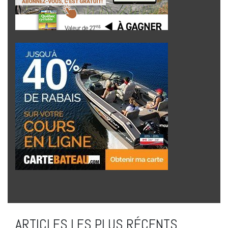
ARTICLES LES PLUS RÉCENTS