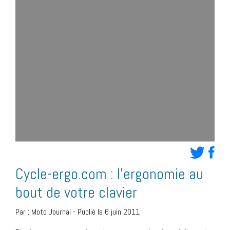
Cycle-ergo.com : l’ergonomie au
bout de votre clavier
Par :
Moto Journal
-
Publié le 6 juin 2011