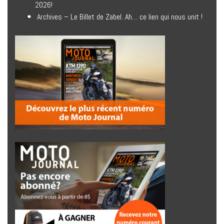
2026!
Archives – Le Billet de Zabel. Ah… ce lien qui nous unit !