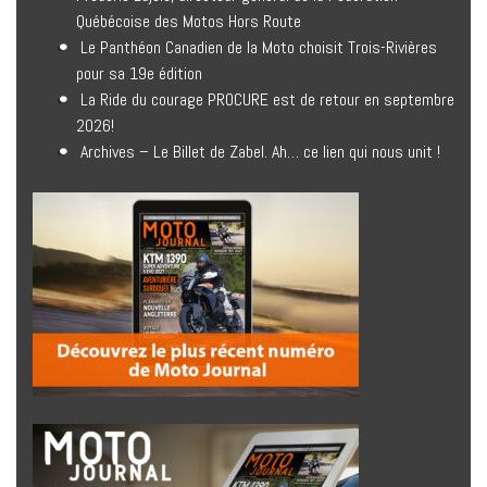
Québécoise des Motos Hors Route
Le Panthéon Canadien de la Moto choisit Trois-Rivières
pour sa 19e édition
La Ride du courage PROCURE est de retour en septembre
2026!
Archives – Le Billet de Zabel. Ah… ce lien qui nous unit !