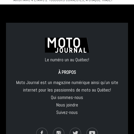
Le numéro un au Québec!
À PROPOS
Moto Journal est un magazine numérique ainsi qu'un site
internet pour les passionnés de moto au Québec!
Qui sommes-nous
Nous joindre
Suivez-nous