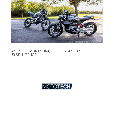
ARCHIVES – CAN-AM EN 2024, ET PLUS. ENTREVUE AVEC JOSÉ
BOISJOLI, PDG, BRP.