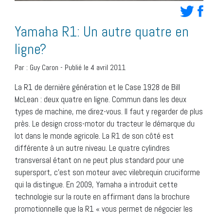
Yamaha R1: Un autre quatre en
ligne?
Par :
Guy Caron
-
Publié le 4 avril 2011
La R1 de dernière génération et le Case 1928 de Bill
McLean : deux quatre en ligne. Commun dans les deux
types de machine, me direz-vous. Il faut y regarder de plus
près. Le design cross-motor du tracteur le démarque du
lot dans le monde agricole. La R1 de son côté est
différente à un autre niveau. Le quatre cylindres
transversal étant on ne peut plus standard pour une
supersport, c’est son moteur avec vilebrequin cruciforme
qui la distingue. En 2009, Yamaha a introduit cette
technologie sur la route en affirmant dans la brochure
promotionnelle que la R1 « vous permet de négocier les