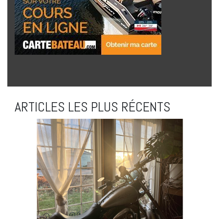
ARTICLES LES PLUS RÉCENTS