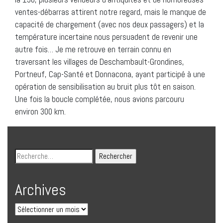
ventes-débarras attirent notre regard, mais le manque de
capacité de chargement (avec nos deux passagers) et la
température incertaine nous persuadent de revenir une
autre fois… Je me retrouve en terrain connu en
traversant les villages de Deschambault-Grondines,
Portneuf, Cap-Santé et Donnacona, ayant participé à une
opération de sensibilisation au bruit plus tôt en saison.
Une fois la boucle complétée, nous avions parcouru
environ 300 km.
Archives