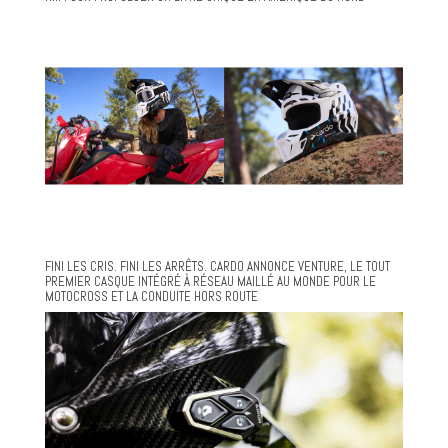
FINI LES CRIS. FINI LES ARRÊTS. CARDO ANNONCE VENTURE, LE TOUT
PREMIER CASQUE INTÉGRÉ À RÉSEAU MAILLÉ AU MONDE POUR LE
MOTOCROSS ET LA CONDUITE HORS ROUTE