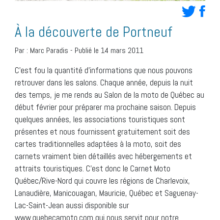
À la découverte de Portneuf
Par :
Marc Paradis
-
Publié le 14 mars 2011
C’est fou la quantité d’informations que nous pouvons
retrouver dans les salons. Chaque année, depuis la nuit
des temps, je me rends au Salon de la moto de Québec au
début février pour préparer ma prochaine saison. Depuis
quelques années, les associations touristiques sont
présentes et nous fournissent gratuitement soit des
cartes traditionnelles adaptées à la moto, soit des
carnets vraiment bien détaillés avec hébergements et
attraits touristiques. C’est donc le Carnet Moto
Québec/Rive-Nord qui couvre les régions de Charlevoix,
Lanaudière, Manicouagan, Mauricie, Québec et Saguenay-
Lac-Saint-Jean aussi disponible sur
www.quebecamoto.com qui nous servit pour notre