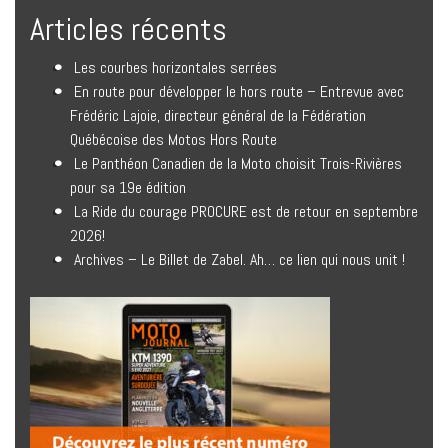
Articles récents
Les courbes horizontales serrées
En route pour développer le hors route – Entrevue avec
Frédéric Lajoie, directeur général de la Fédération
Québécoise des Motos Hors Route
Le Panthéon Canadien de la Moto choisit Trois-Rivières
pour sa 19e édition
La Ride du courage PROCURE est de retour en septembre
2026!
Archives – Le Billet de Zabel. Ah… ce lien qui nous unit !