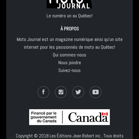
Le numéro un au Québec!
À PROPOS
Moto Journal est un magazine numérique ainsi qu'un site
internet pour les passionnés de moto au Québec!
Qui sommes-nous
Nous joindre
Suivez-nous
Copyright © 2018
Les Éditions Jean Robert inc.
, Tous droits