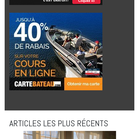
ARTICLES LES PLUS RÉCENTS