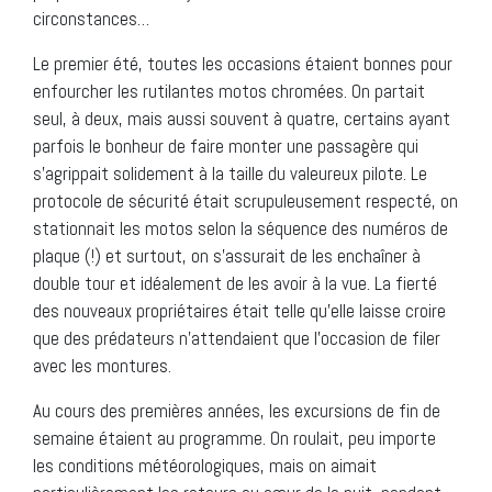
circonstances…
Le premier été, toutes les occasions étaient bonnes pour
enfourcher les rutilantes motos chromées. On partait
seul, à deux, mais aussi souvent à quatre, certains ayant
parfois le bonheur de faire monter une passagère qui
s’agrippait solidement à la taille du valeureux pilote. Le
protocole de sécurité était scrupuleusement respecté, on
stationnait les motos selon la séquence des numéros de
plaque (!) et surtout, on s’assurait de les enchaîner à
double tour et idéalement de les avoir à la vue. La fierté
des nouveaux propriétaires était telle qu’elle laisse croire
que des prédateurs n’attendaient que l’occasion de filer
avec les montures.
Au cours des premières années, les excursions de fin de
semaine étaient au programme. On roulait, peu importe
les conditions météorologiques, mais on aimait