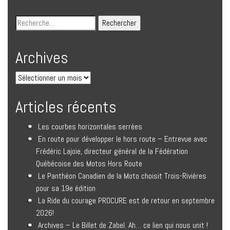
Archives
Articles récents
Les courbes horizontales serrées
En route pour développer le hors route – Entrevue avec
Frédéric Lajoie, directeur général de la Fédération
Québécoise des Motos Hors Route
Le Panthéon Canadien de la Moto choisit Trois-Rivières
pour sa 19e édition
La Ride du courage PROCURE est de retour en septembre
2026!
Archives – Le Billet de Zabel. Ah… ce lien qui nous unit !