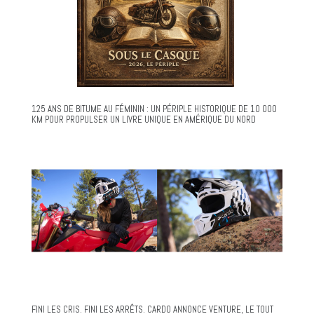
125 ANS DE BITUME AU FÉMININ : UN PÉRIPLE HISTORIQUE DE 10 000
KM POUR PROPULSER UN LIVRE UNIQUE EN AMÉRIQUE DU NORD
FINI LES CRIS. FINI LES ARRÊTS. CARDO ANNONCE VENTURE, LE TOUT