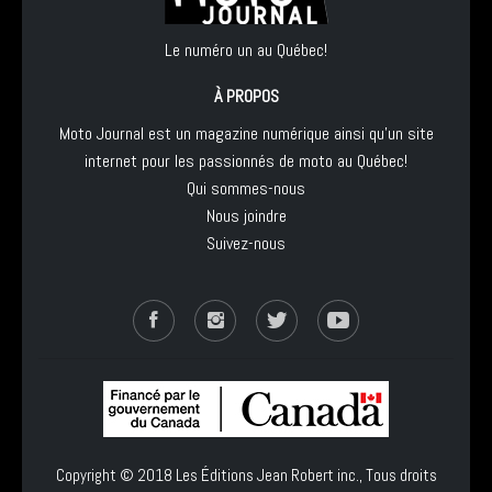
Le numéro un au Québec!
À PROPOS
Moto Journal est un magazine numérique ainsi qu'un site
internet pour les passionnés de moto au Québec!
Qui sommes-nous
Nous joindre
Suivez-nous
Copyright © 2018
Les Éditions Jean Robert inc.
, Tous droits