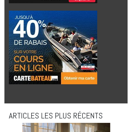
ARTICLES LES PLUS RÉCENTS