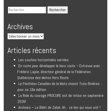
Archives
Articles récents
Les courbes horizontales serrées
En route pour développer le hors route – Entrevue avec
Frédéric Lajoie, directeur général de la Fédération
Québécoise des Motos Hors Route
Le Panthéon Canadien de la Moto choisit Trois-Rivières
pour sa 19e édition
La Ride du courage PROCURE est de retour en septembre
2026!
Archives – Le Billet de Zabel. Ah… ce lien qui nous unit !