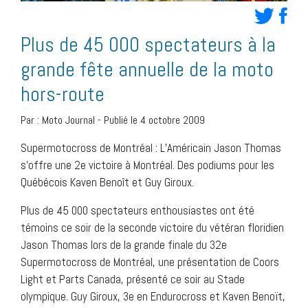
Plus de 45 000 spectateurs à la
grande fête annuelle de la moto
hors-route
Par :
Moto Journal
-
Publié le 4 octobre 2009
Supermotocross de Montréal : L’Américain Jason Thomas
s’offre une 2e victoire à Montréal. Des podiums pour les
Québécois Kaven Benoît et Guy Giroux.
Plus de 45 000 spectateurs enthousiastes ont été
témoins ce soir de la seconde victoire du vétéran floridien
Jason Thomas lors de la grande finale du 32e
Supermotocross de Montréal, une présentation de Coors
Light et Parts Canada, présenté ce soir au Stade
olympique. Guy Giroux, 3e en Endurocross et Kaven Benoït,