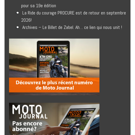
pour sa 19e édition
La Ride du courage PROCURE est de retour en septembre
2026!
Archives – Le Billet de Zabel. Ah… ce lien qui nous unit !