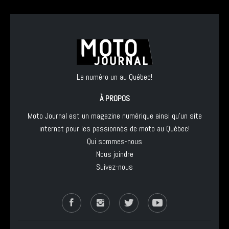
Le numéro un au Québec!
À PROPOS
Moto Journal est un magazine numérique ainsi qu'un site
internet pour les passionnés de moto au Québec!
Qui sommes-nous
Nous joindre
Suivez-nous