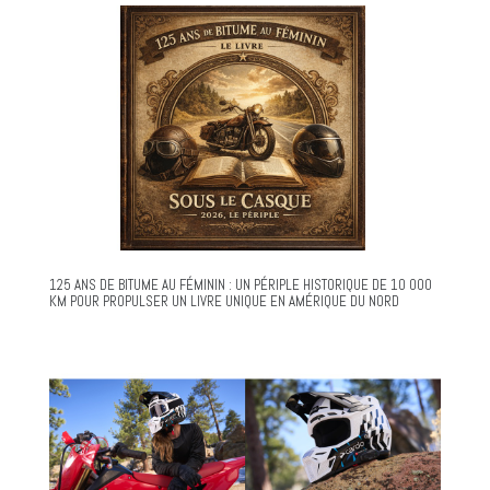
125 ANS DE BITUME AU FÉMININ : UN PÉRIPLE HISTORIQUE DE 10 000
KM POUR PROPULSER UN LIVRE UNIQUE EN AMÉRIQUE DU NORD