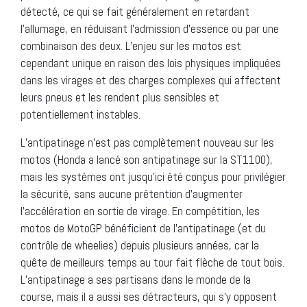
détecté, ce qui se fait généralement en retardant
l’allumage, en réduisant l’admission d’essence ou par une
combinaison des deux. L’enjeu sur les motos est
cependant unique en raison des lois physiques impliquées
dans les virages et des charges complexes qui affectent
leurs pneus et les rendent plus sensibles et
potentiellement instables.
L’antipatinage n’est pas complètement nouveau sur les
motos (Honda a lancé son antipatinage sur la ST1100),
mais les systèmes ont jusqu’ici été conçus pour privilégier
la sécurité, sans aucune prétention d’augmenter
l’accélération en sortie de virage. En compétition, les
motos de MotoGP bénéficient de l’antipatinage (et du
contrôle de wheelies) depuis plusieurs années, car la
quête de meilleurs temps au tour fait flèche de tout bois.
L’antipatinage a ses partisans dans le monde de la
course, mais il a aussi ses détracteurs, qui s’y opposent