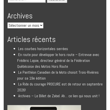
Archives
Articles récents
Les courbes horizontales serrées
En route pour développer le hors route – Entrevue avec
Frédéric Lajoie, directeur général de la Fédération
Québécoise des Motos Hors Route
Le Panthéon Canadien de la Moto choisit Trois-Rivières
pour sa 19e édition
La Ride du courage PROCURE est de retour en septembre
2026!
Archives – Le Billet de Zabel. Ah… ce lien qui nous unit !