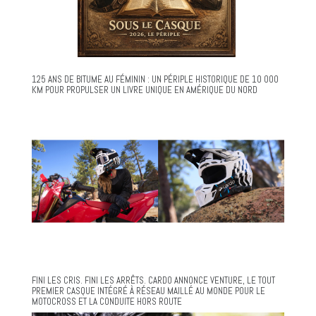
125 ANS DE BITUME AU FÉMININ : UN PÉRIPLE HISTORIQUE DE 10 000
KM POUR PROPULSER UN LIVRE UNIQUE EN AMÉRIQUE DU NORD
FINI LES CRIS. FINI LES ARRÊTS. CARDO ANNONCE VENTURE, LE TOUT
PREMIER CASQUE INTÉGRÉ À RÉSEAU MAILLÉ AU MONDE POUR LE
MOTOCROSS ET LA CONDUITE HORS ROUTE