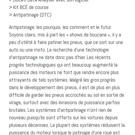
> Kit BCÉ de course
> Antipatinage (DTC)
Antipatinage: les pourquoi, les comment et le futur
Soyons clairs, mis à part les « shows de boucane », il y a
peu d’utilité à faire patiner les pneus, que ce soit sur une
auto ou une moto. La recherche d’une technologie
d’antipatinage ne date donc pas d’hier. Les récents
progrès technologiques qui ont beaucoup augmenté la
puissance des moteurs ne font que rendre encore plus
attrayants de tels systèmes. Malgré les gros progrès
dans le développement des pneus, il est de plus en plus
difficile de garder les pneus accrochés au sol en sortie de
virage, surtout avec des livraisons de puissance parfois
brutales. Les systèmes d’antipatinage n’ont rien de
nouveau puisqu’ils sont offerts sur les voitures depuis
plusieurs décennies. La plupart des systèmes réduisent la
puissance du moteur lorsque le patinage d’une roue est