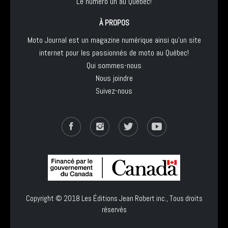
Le numéro un au Québec!
À PROPOS
Moto Journal est un magazine numérique ainsi qu'un site
internet pour les passionnés de moto au Québec!
Qui sommes-nous
Nous joindre
Suivez-nous
Copyright © 2018
Les Éditions Jean Robert inc.
, Tous droits
réservés