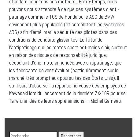
standard pour tous ces moteurs. Entre-temps, nous
pouvons nous attendre à ce que des systèmes d’anti-
patinage comme le TCS de Honda ou le ASC de BMW
deviennent plus populaires (et complètent les systèmes
ABS) afin d’améliorer la sécurité des pilotes dans des
conditions de conduite glissantes. Le futur de
l’antipatinage sur les motos sport est moins clair, surtout
en raison des risques de responsabilité juridique,
découlant d’une moto annoncée avec antipatinage, que
les fabricants doivent évaluer (particulièrement sur le
marché très prompt aux poursuites des États-Unis). Il
suffisait d’observer la réponse nerveuse des employés de
Kawasaki lors du lancement de la dernière ZX-10R pour se
faire une idée de leurs appréhensions. – Michel Garneau.