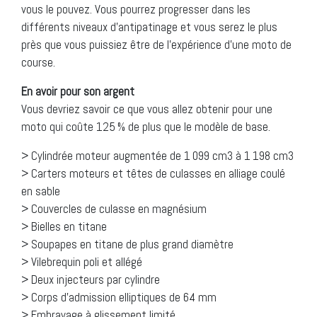
vous le pouvez. Vous pourrez progresser dans les
différents niveaux d’antipatinage et vous serez le plus
près que vous puissiez être de l’expérience d’une moto de
course.
En avoir pour son argent
Vous devriez savoir ce que vous allez obtenir pour une
moto qui coûte 125 % de plus que le modèle de base.
> Cylindrée moteur augmentée de 1 099 cm3 à 1 198 cm3
> Carters moteurs et têtes de culasses en alliage coulé
en sable
> Couvercles de culasse en magnésium
> Bielles en titane
> Soupapes en titane de plus grand diamètre
> Vilebrequin poli et allégé
> Deux injecteurs par cylindre
> Corps d’admission elliptiques de 64 mm
> Embrayage à glissement limité