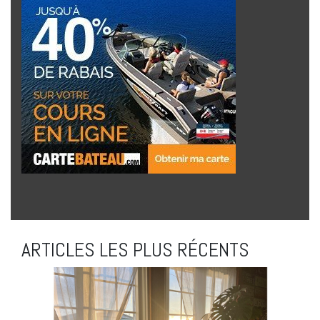
ARTICLES LES PLUS RÉCENTS