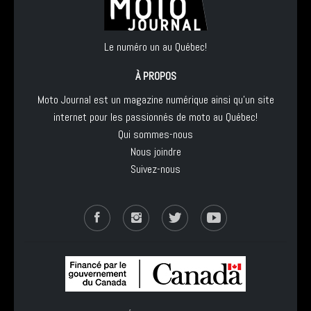
Le numéro un au Québec!
À PROPOS
Moto Journal est un magazine numérique ainsi qu'un site
internet pour les passionnés de moto au Québec!
Qui sommes-nous
Nous joindre
Suivez-nous