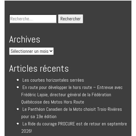
Archives
Articles récents
Les courbes horizontales serrées
En route pour développer le hors route – Entrevue avec
Frédéric Lajoie, directeur général de la Fédération
Québécoise des Motos Hors Route
Le Panthéon Canadien de la Moto choisit Trois-Rivières
pour sa 19e édition
La Ride du courage PROCURE est de retour en septembre
2026!