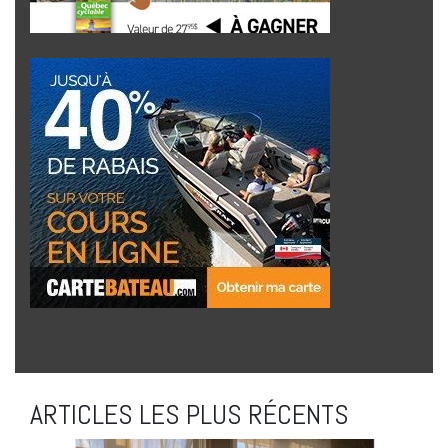
ARTICLES LES PLUS RÉCENTS