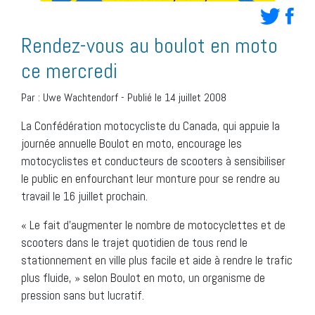
Rendez-vous au boulot en moto
ce mercredi
Par :
Uwe Wachtendorf
-
Publié le 14 juillet 2008
La Confédération motocycliste du Canada, qui appuie la
journée annuelle Boulot en moto, encourage les
motocyclistes et conducteurs de scooters à sensibiliser
le public en enfourchant leur monture pour se rendre au
travail le 16 juillet prochain.
« Le fait d’augmenter le nombre de motocyclettes et de
scooters dans le trajet quotidien de tous rend le
stationnement en ville plus facile et aide à rendre le trafic
plus fluide, » selon Boulot en moto, un organisme de
pression sans but lucratif.