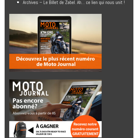
Archives – Le Billet de Zabel. Ah… ce lien qui nous unit !