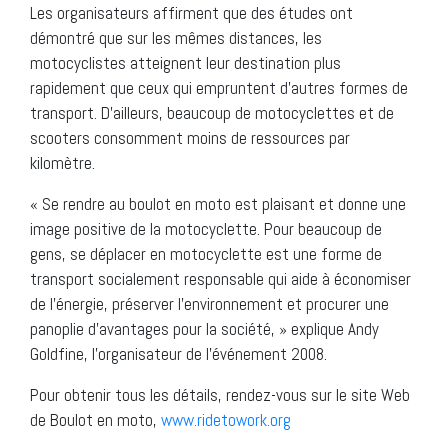
Les organisateurs affirment que des études ont
démontré que sur les mêmes distances, les
motocyclistes atteignent leur destination plus
rapidement que ceux qui empruntent d’autres formes de
transport. D’ailleurs, beaucoup de motocyclettes et de
scooters consomment moins de ressources par
kilomètre.
« Se rendre au boulot en moto est plaisant et donne une
image positive de la motocyclette. Pour beaucoup de
gens, se déplacer en motocyclette est une forme de
transport socialement responsable qui aide à économiser
de l’énergie, préserver l’environnement et procurer une
panoplie d’avantages pour la société, » explique Andy
Goldfine, l’organisateur de l’événement 2008.
Pour obtenir tous les détails, rendez-vous sur le site Web
de Boulot en moto,
www.ridetowork.org