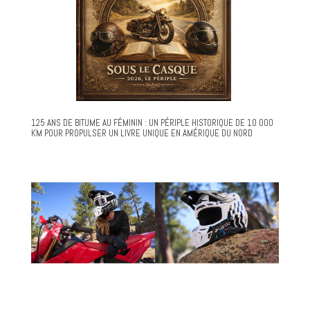
125 ANS DE BITUME AU FÉMININ : UN PÉRIPLE HISTORIQUE DE 10 000
KM POUR PROPULSER UN LIVRE UNIQUE EN AMÉRIQUE DU NORD