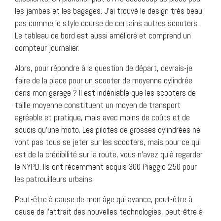
les jambes et les bagages. J’ai trouvé le design très beau,
pas comme le style course de certains autres scooters.
Le tableau de bord est aussi amélioré et comprend un
compteur journalier.
Alors, pour répondre à la question de départ, devrais-je
faire de la place pour un scooter de moyenne cylindrée
dans mon garage ? Il est indéniable que les scooters de
taille moyenne constituent un moyen de transport
agréable et pratique, mais avec moins de coûts et de
soucis qu’une moto. Les pilotes de grosses cylindrées ne
vont pas tous se jeter sur les scooters, mais pour ce qui
est de la crédibilité sur la route, vous n’avez qu’à regarder
le NYPD. Ils ont récemment acquis 300 Piaggio 250 pour
les patrouilleurs urbains.
Peut-être à cause de mon âge qui avance, peut-être à
cause de l’attrait des nouvelles technologies, peut-être à