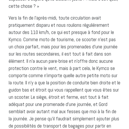
cette chose ? »
Vers la fin de l’après-midi, toute circulation avait
pratiquement disparu et nous roulions régulièrement
autour des 110 km/h, ce qui est presque à fond pour le
Kymco. Comme moto de tourisme, ce scooter n’est pas
un choix parfait, mais pour les promenades d’une journée
sur les routes secondaires, il est tout à fait dans son
élément. Il n’a aucun pare-brise et n’offre donc aucune
protection contre le vent, mais à part cela, le Kymco se
comporte comme n’importe quelle autre petite moto sur
la route. Il n’y a que la position de conduite bien droite et le
guidon bas et étroit qui vous rappellent que vous êtes sur
un scooter. Le siège, étroit et ferme, est tout à fait
adéquat pour une promenade d’une journée, et Gord
semblait avoir autant mal aux fesses que moi à la fin de
la journée. Je pense qu’il faudrait simplement ajouter plus
de possibilités de transport de bagages pour partir en