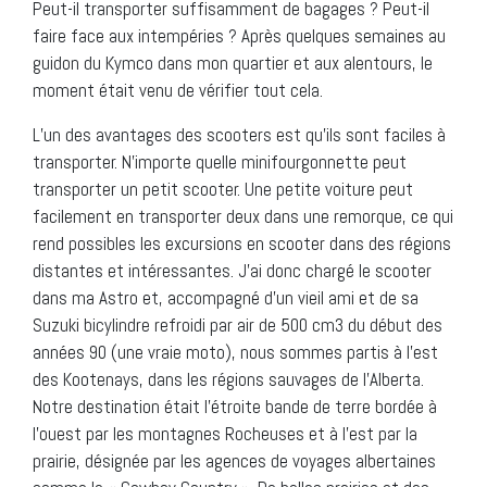
Peut-il transporter suffisamment de bagages ? Peut-il
faire face aux intempéries ? Après quelques semaines au
guidon du Kymco dans mon quartier et aux alentours, le
moment était venu de vérifier tout cela.
L’un des avantages des scooters est qu’ils sont faciles à
transporter. N’importe quelle minifourgonnette peut
transporter un petit scooter. Une petite voiture peut
facilement en transporter deux dans une remorque, ce qui
rend possibles les excursions en scooter dans des régions
distantes et intéressantes. J’ai donc chargé le scooter
dans ma Astro et, accompagné d’un vieil ami et de sa
Suzuki bicylindre refroidi par air de 500 cm3 du début des
années 90 (une vraie moto), nous sommes partis à l’est
des Kootenays, dans les régions sauvages de l’Alberta.
Notre destination était l’étroite bande de terre bordée à
l’ouest par les montagnes Rocheuses et à l’est par la
prairie, désignée par les agences de voyages albertaines