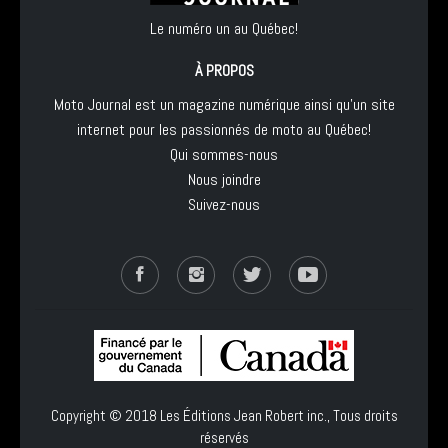
Le numéro un au Québec!
À PROPOS
Moto Journal est un magazine numérique ainsi qu'un site
internet pour les passionnés de moto au Québec!
Qui sommes-nous
Nous joindre
Suivez-nous
Copyright © 2018
Les Éditions Jean Robert inc.
, Tous droits
réservés