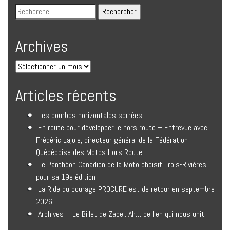
Archives
Articles récents
Les courbes horizontales serrées
En route pour développer le hors route – Entrevue avec
Frédéric Lajoie, directeur général de la Fédération
Québécoise des Motos Hors Route
Le Panthéon Canadien de la Moto choisit Trois-Rivières
pour sa 19e édition
La Ride du courage PROCURE est de retour en septembre
2026!
Archives – Le Billet de Zabel. Ah… ce lien qui nous unit !