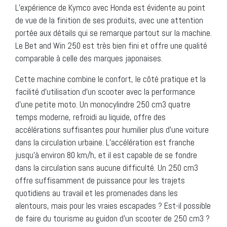
L’expérience de Kymco avec Honda est évidente au point
de vue de la finition de ses produits, avec une attention
portée aux détails qui se remarque partout sur la machine.
Le Bet and Win 250 est très bien fini et offre une qualité
comparable à celle des marques japonaises.
Cette machine combine le confort, le côté pratique et la
facilité d’utilisation d’un scooter avec la performance
d’une petite moto. Un monocylindre 250 cm3 quatre
temps moderne, refroidi au liquide, offre des
accélérations suffisantes pour humilier plus d’une voiture
dans la circulation urbaine. L’accélération est franche
jusqu’à environ 80 km/h, et il est capable de se fondre
dans la circulation sans aucune difficulté. Un 250 cm3
offre suffisamment de puissance pour les trajets
quotidiens au travail et les promenades dans les
alentours, mais pour les vraies escapades ? Est-il possible
de faire du tourisme au guidon d’un scooter de 250 cm3 ?