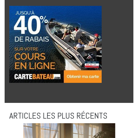
ARTICLES LES PLUS RÉCENTS